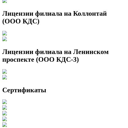
Лицензии филиала на Коллонтай
(ООО КДС)
Лицензии филиала на Ленинском
проспекте (ООО КДС-3)
Сертификаты