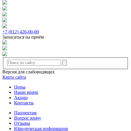
+7 (812) 426-00-00
Записаться на приём
Версия для слабовидящих
Карта сайта
Цены
Наши врачи
Акции
Контакты
Пациентам
Вопрос врачу
Отзывы
Юридическая информация