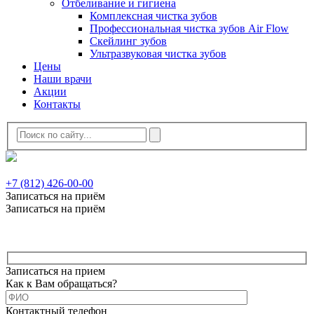
Отбеливание и гигиена
Комплексная чистка зубов
Профессиональная чистка зубов Air Flow
Скейлинг зубов
Ультразвуковая чистка зубов
Цены
Наши врачи
Акции
Контакты
+7 (812) 426-00-00
Записаться на приём
Записаться на приём
Записаться на прием
Как к Вам обращаться?
Контактный телефон