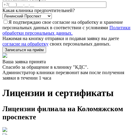
Какая клиника предпочтительней?
Я подтверждаю свое согласие на обработку и хранение
персональных данных в соответствии с условиями
Политики
обработки персональных данных.
Нажимая на кнопку отправки и подавая заявку вы даете
согласие на обработку
своих персональных данных.
Записаться на приём
Ваша заявка принята
Спасибо за обращение в клинику "КДС".
Администратор клиники перезвонит вам после получения
заявки в течении 1 часа
Лицензии и сертификаты
Лицензии филиала на Коломяжском
проспекте