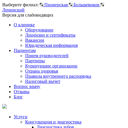
Выберите филиал:
Пионерская
Большевиков
Ленинский
Версия для слабовидящих
О клинике
Оборудование
Лицензии и сертификаты
Вакансии
Юридическая информация
Пациентам
Прием руководителей
Партнеры
Курирующие организации
Охрана здоровья
Правила внутреннего распорядка
Налоговый вычет
Вопрос врачу
Отзывы
Блог
Услуги
Консультация и диагностика
Диагностика зубов