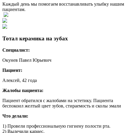
Каждый день мы помогаем восстанавливать улыбку нашим
пациентам.
Тотал керамика на зубах
Специалист:
Окунев Павел Юрьевич
Пациент:
Алексей, 42 года
Жалобы пациента:
Пациент обратился с жалобами на эстетику. Пациента
беспокоил желтый цвет зубов, стираемость и сколы эмали
Что делали:
1) Провели профессиональную гигиену полости рта.
2) Вылечили кариес.