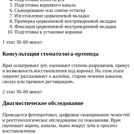
Подготовка корневого канала
Сканирование или снятие оттиска
Изготовление циркониевой вкладки
Примерка циркониевой внутрикорневой вкладки
Фиксация циркониевой внутрикорневой вкладки
Подготовка к установке коронки
1 этап
30–60 минут
Консультация стоматолога-ортопеда
Врач осматривает зуб, оценивает степень разрушения, прикус
и возможность восстановления под коронку. На этом этапе
пациент рассказывает о жалобах, старом лечении каналов,
сколах или прежних реставрациях.
2 этап
30–60 минут
Диагностическое обследование
Проводится фотопротокол, цифровое сканирование челюстей
и рентгенологическое обследование по показаниям. Врач
оценивает корень, каналы, ткани вокруг зуба и прогноз
восстановления.