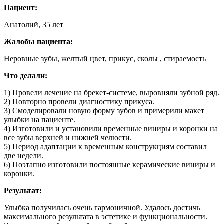
Пациент:
Анатолий, 35 лет
Жалобы пациента:
Неровные зубы, желтый цвет, прикус, сколы , стираемость
Что делали:
1) Провели лечение на брекет-системе, выровняли зубной ряд.
2) Повторно провели диагностику прикуса.
3) Смоделировали новую форму зубов и примерили макет
улыбки на пациенте.
4) Изготовили и установили временные виниры и коронки на
все зубы верхней и нижней челюсти.
5) Период адаптации к временным конструкциям составил
две недели.
6) Поэтапно изготовили постоянные керамические виниры и
коронки.
Результат:
Улыбка получилась очень гармоничной. Удалось достичь
максимального результата в эстетике и функциональности.