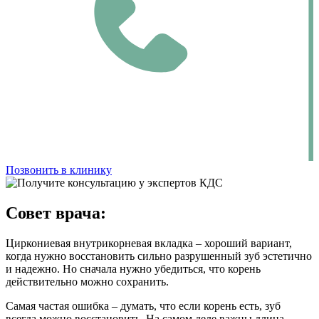
Позвонить в клинику
Совет врача:
Циркониевая внутрикорневая вкладка – хороший вариант,
когда нужно восстановить сильно разрушенный зуб эстетично
и надежно. Но сначала нужно убедиться, что корень
действительно можно сохранить.
Самая частая ошибка – думать, что если корень есть, зуб
всегда можно восстановить. На самом деле важны длина