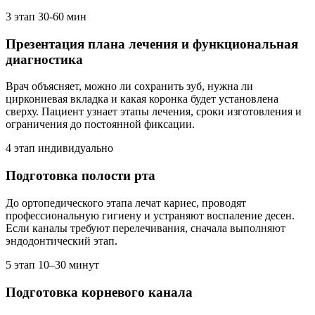
3 этап
30-60 мин
Презентация плана лечения и функциональная
диагностика
Врач объясняет, можно ли сохранить зуб, нужна ли
циркониевая вкладка и какая коронка будет установлена
сверху. Пациент узнает этапы лечения, сроки изготовления и
ограничения до постоянной фиксации.
4 этап
индивидуально
Подготовка полости рта
До ортопедического этапа лечат кариес, проводят
профессиональную гигиену и устраняют воспаление десен.
Если каналы требуют перелечивания, сначала выполняют
эндодонтический этап.
5 этап
10–30 минут
Подготовка корневого канала