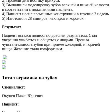
2) Провели диагностику прикуса.
3) Выполнили моделировку зубов верхней и нижней челюсти
в соответствии с пожеланиями пациента.
4) Пациент носил временные конструкции в течение 3 недель.
5) Изготовили 28 виниров, накладок и коронок.
Результат:
Пациент остался полностью доволен результатом. Стал
уверенно улыбаться и общаться с людьми. Прошла
чувствительность зубов при приеме холодной, и горячей
пищи. Жевание стало комфортным.
Тотал керамика на зубах
Специалист:
Окунев Павел Юрьевич
Пациент: