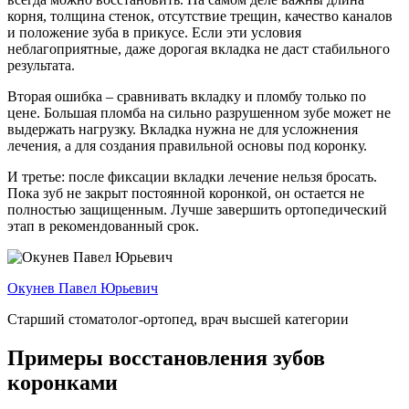
корня, толщина стенок, отсутствие трещин, качество каналов
и положение зуба в прикусе. Если эти условия
неблагоприятные, даже дорогая вкладка не даст стабильного
результата.
Вторая ошибка – сравнивать вкладку и пломбу только по
цене. Большая пломба на сильно разрушенном зубе может не
выдержать нагрузку. Вкладка нужна не для усложнения
лечения, а для создания правильной основы под коронку.
И третье: после фиксации вкладки лечение нельзя бросать.
Пока зуб не закрыт постоянной коронкой, он остается не
полностью защищенным. Лучше завершить ортопедический
этап в рекомендованный срок.
Окунев Павел Юрьевич
Старший стоматолог-ортопед, врач высшей категории
Примеры восстановления зубов
коронками