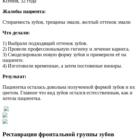
Ксения, 32 года
Жалобы пациента:
Стираемость зубов, трещины эмали, желтый оттенок эмали
Что делали:
1) Выбрали подходящий оттенок зубов.
2) Провели профессиональную гигиену и лечение кариеса.
3) Смоделировали новую форму зубов и примерили её на
пациенте.
4) Изготовили временные, а затем постоянные виниры.
Результат:
Пациентка осталась довольна полученной формой зубов и их
цветом. Главное что вид зубов остался естесственным, как и
хотела пациентка.
Реставрация фронтальной группы зубов