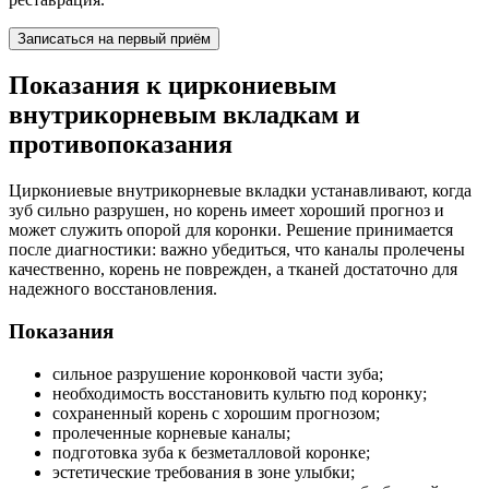
Записаться на первый приём
Показания к циркониевым
внутрикорневым вкладкам и
противопоказания
Циркониевые внутрикорневые вкладки устанавливают, когда
зуб сильно разрушен, но корень имеет хороший прогноз и
может служить опорой для коронки. Решение принимается
после диагностики: важно убедиться, что каналы пролечены
качественно, корень не поврежден, а тканей достаточно для
надежного восстановления.
Показания
сильное разрушение коронковой части зуба;
необходимость восстановить культю под коронку;
сохраненный корень с хорошим прогнозом;
пролеченные корневые каналы;
подготовка зуба к безметалловой коронке;
эстетические требования в зоне улыбки;