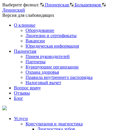
Выберите филиал:
Пионерская
Большевиков
Ленинский
Версия для слабовидящих
О клинике
Оборудование
Лицензии и сертификаты
Вакансии
Юридическая информация
Пациентам
Прием руководителей
Партнеры
Курирующие организации
Охрана здоровья
Правила внутреннего распорядка
Налоговый вычет
Вопрос врачу
Отзывы
Блог
Услуги
Консультация и диагностика
Диагностика зубов