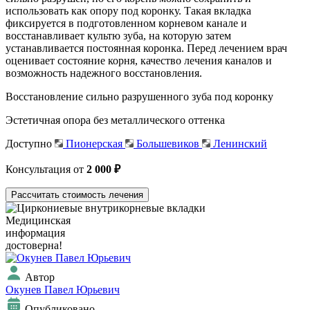
использовать как опору под коронку. Такая вкладка
фиксируется в подготовленном корневом канале и
восстанавливает культю зуба, на которую затем
устанавливается постоянная коронка. Перед лечением врач
оценивает состояние корня, качество лечения каналов и
возможность надежного восстановления.
Восстановление сильно разрушенного зуба под коронку
Эстетичная опора без металлического оттенка
Доступно
Пионерская
Большевиков
Ленинский
Консультация от
2 000 ₽
Рассчитать стоимость лечения
Медицинская
информация
достоверна!
Автор
Окунев Павел Юрьевич
Опубликовано