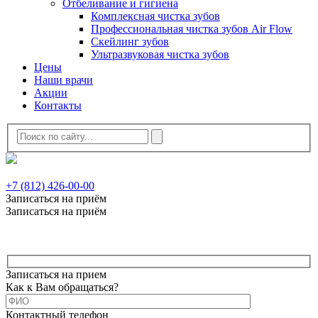
Отбеливание и гигиена
Комплексная чистка зубов
Профессиональная чистка зубов Air Flow
Скейлинг зубов
Ультразвуковая чистка зубов
Цены
Наши врачи
Акции
Контакты
+7 (812) 426-00-00
Записаться на приём
Записаться на приём
Записаться на прием
Как к Вам обращаться?
Контактный телефон