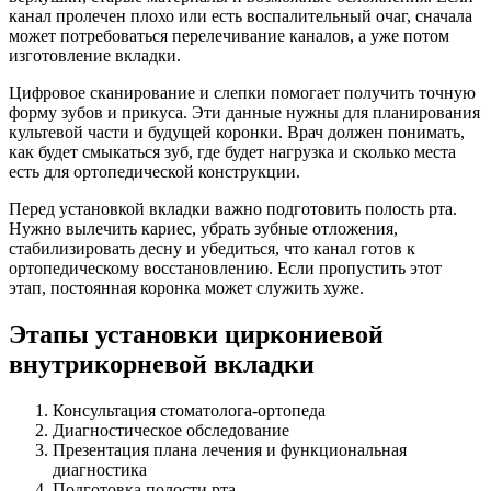
канал пролечен плохо или есть воспалительный очаг, сначала
может потребоваться перелечивание каналов, а уже потом
изготовление вкладки.
Цифровое сканирование и слепки помогает получить точную
форму зубов и прикуса. Эти данные нужны для планирования
культевой части и будущей коронки. Врач должен понимать,
как будет смыкаться зуб, где будет нагрузка и сколько места
есть для ортопедической конструкции.
Перед установкой вкладки важно подготовить полость рта.
Нужно вылечить кариес, убрать зубные отложения,
стабилизировать десну и убедиться, что канал готов к
ортопедическому восстановлению. Если пропустить этот
этап, постоянная коронка может служить хуже.
Этапы установки циркониевой
внутрикорневой вкладки
Консультация стоматолога-ортопеда
Диагностическое обследование
Презентация плана лечения и функциональная
диагностика
Подготовка полости рта