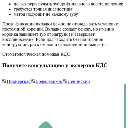
нельзя перегружать зуб до финального восстановления;
требуется точная диагностика;
метод подходит не каждому зубу.
После фиксации вкладки важно не откладывать установку
постоянной коронки. Вкладка создает основу, но именно
коронка защищает зуб от нагрузки и завершает
восстановление. Если долго ходить без постоянной
конструкции, риск сколов и осложнений повышается.
Стоматологическая помощь
в КДС
Получите консультацию у экспертов КДС
Пионерская
Большевиков
Ленинский