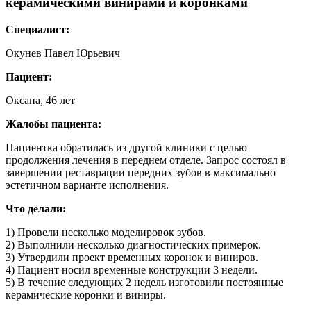
керамическими винирами и коронками
Специалист:
Окунев Павел Юрьевич
Пациент:
Оксана, 46 лет
Жалобы пациента:
Пациентка обратилась из другой клиники с целью
продолжения лечения в переднем отделе. Запрос состоял в
завершении реставрации передних зубов в максимально
эстетичном варианте исполнения.
Что делали:
1) Провели несколько моделировок зубов.
2) Выполнили несколько диагностических примерок.
3) Утвердили проект временных коронок и виниров.
4) Пациент носил временные конструкции 3 недели.
5) В течение следующих 2 недель изготовили постоянные
керамические коронки и виниры.