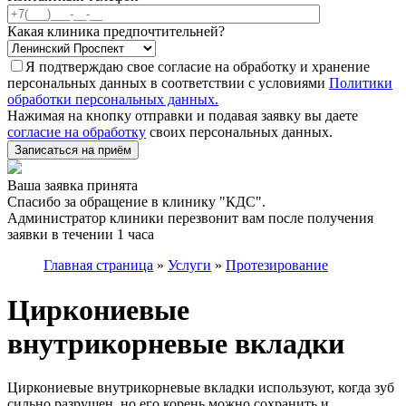
Какая клиника предпочтительней?
Я подтверждаю свое согласие на обработку и хранение
персональных данных в соответствии с условиями
Политики
обработки персональных данных.
Нажимая на кнопку отправки и подавая заявку вы даете
согласие на обработку
своих персональных данных.
Записаться на приём
Ваша заявка принята
Спасибо за обращение в клинику "КДС".
Администратор клиники перезвонит вам после получения
заявки в течении 1 часа
Главная страница
»
Услуги
»
Протезирование
Циркониевые
внутрикорневые вкладки
Циркониевые внутрикорневые вкладки используют, когда зуб
сильно разрушен, но его корень можно сохранить и