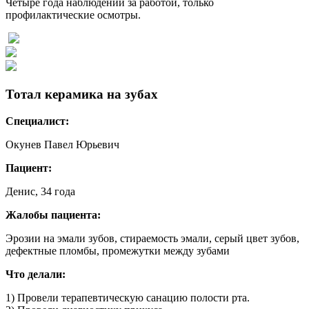
Четыре года наблюдений за работой, только
профилактические осмотры.
Тотал керамика на зубах
Специалист:
Окунев Павел Юрьевич
Пациент:
Денис
, 34 года
Жалобы пациента:
Эрозии на эмали зубов, стираемость эмали, серый цвет зубов,
дефектные пломбы, промежутки между зубами
Что делали:
1) Провели терапевтическую санацию полости рта.