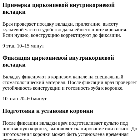
Примерка циркониевой внутрикорневой
вкладки
Врач проверяет посадку вкладки, прилегание, высоту
культевой части и удобство дальнейшего протезирования.
Если нужно, конструкцию корректируют до фиксации.
9 этап
10–15 минут
Фиксация циркониевой внутрикорневой
вкладки
Вкладку фиксируют в корневом канале на специальный
стоматологический материал. После фиксации врач проверяет
устойчивость конструкции и готовность зуба к коронке.
10 этап
20–60 минут
Подготовка к установке коронки
После фиксации вкладки врач подготавливает культю под
постоянную коронку, выполняет сканирование или оттиск. До
изготовления коронки может быть установлена временная
реставрация.