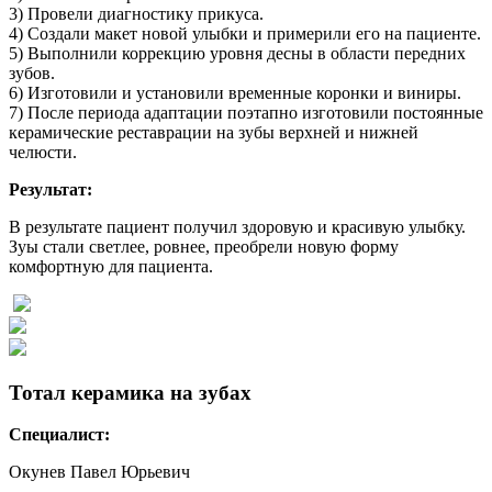
3) Провели диагностику прикуса.
4) Создали макет новой улыбки и примерили его на пациенте.
5) Выполнили коррекцию уровня десны в области передних
зубов.
6) Изготовили и установили временные коронки и виниры.
7) После периода адаптации поэтапно изготовили постоянные
керамические реставрации на зубы верхней и нижней
челюсти.
Результат:
В результате пациент получил здоровую и красивую улыбку.
Зуы стали светлее, ровнее, преобрели новую форму
комфортную для пациента.
Тотал керамика на зубах
Специалист:
Окунев Павел Юрьевич