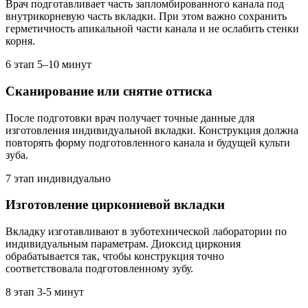
Врач подготавливает часть запломбированного канала под
внутрикорневую часть вкладки. При этом важно сохранить
герметичность апикальной части канала и не ослабить стенки
корня.
6 этап
5–10 минут
Сканирование или снятие оттиска
После подготовки врач получает точные данные для
изготовления индивидуальной вкладки. Конструкция должна
повторять форму подготовленного канала и будущей культи
зуба.
7 этап
индивидуально
Изготовление циркониевой вкладки
Вкладку изготавливают в зуботехнической лаборатории по
индивидуальным параметрам. Диоксид циркония
обрабатывается так, чтобы конструкция точно
соответствовала подготовленному зубу.
8 этап
3-5 минут