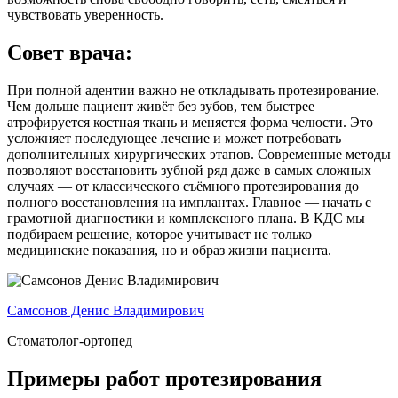
чувствовать уверенность.
Совет врача:
При полной адентии важно не откладывать протезирование.
Чем дольше пациент живёт без зубов, тем быстрее
атрофируется костная ткань и меняется форма челюсти. Это
усложняет последующее лечение и может потребовать
дополнительных хирургических этапов. Современные методы
позволяют восстановить зубной ряд даже в самых сложных
случаях — от классического съёмного протезирования до
полного восстановления на имплантах. Главное — начать с
грамотной диагностики и комплексного плана. В КДС мы
подбираем решение, которое учитывает не только
медицинские показания, но и образ жизни пациента.
Самсонов Денис Владимирович
Стоматолог-ортопед
Примеры работ протезирования