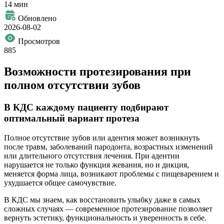
14 мин
Обновлено
2026-08-02
Просмотров
885
Возможности протезирования при
полном отсутствии зубов
В КДС каждому пациенту подбирают
оптимальный вариант протеза
Полное отсутствие зубов или адентия может возникнуть
после травм, заболеваний пародонта, возрастных изменений
или длительного отсутствия лечения. При адентии
нарушается не только функция жевания, но и дикция,
меняется форма лица, возникают проблемы с пищеварением и
ухудшается общее самочувствие.
В КДС мы знаем, как восстановить улыбку даже в самых
сложных случаях — современное протезирование позволяет
вернуть эстетику, функциональность и уверенность в себе.