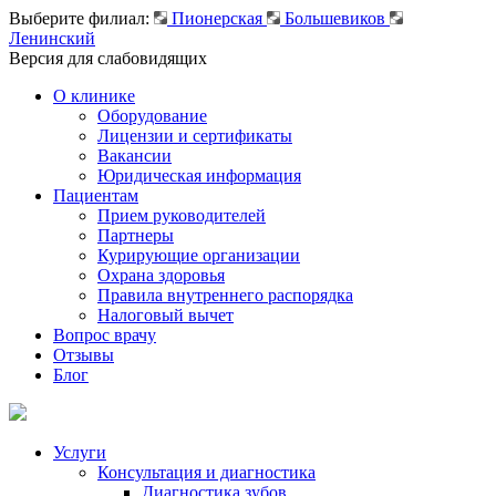
Выберите филиал:
Пионерская
Большевиков
Ленинский
Версия для слабовидящих
О клинике
Оборудование
Лицензии и сертификаты
Вакансии
Юридическая информация
Пациентам
Прием руководителей
Партнеры
Курирующие организации
Охрана здоровья
Правила внутреннего распорядка
Налоговый вычет
Вопрос врачу
Отзывы
Блог
Услуги
Консультация и диагностика
Диагностика зубов