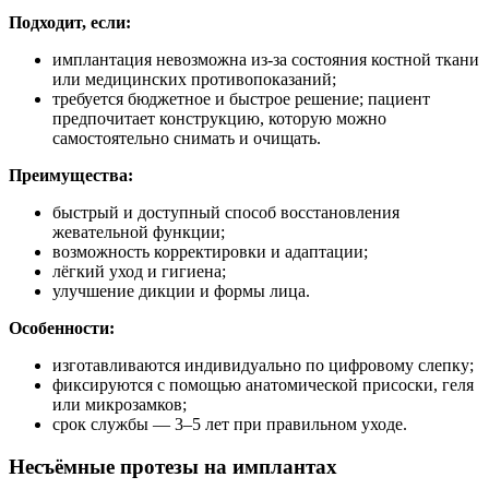
Подходит, если:
имплантация невозможна из-за состояния костной ткани
или медицинских противопоказаний;
требуется бюджетное и быстрое решение; пациент
предпочитает конструкцию, которую можно
самостоятельно снимать и очищать.
Преимущества:
быстрый и доступный способ восстановления
жевательной функции;
возможность корректировки и адаптации;
лёгкий уход и гигиена;
улучшение дикции и формы лица.
Особенности:
изготавливаются индивидуально по цифровому слепку;
фиксируются с помощью анатомической присоски, геля
или микрозамков;
срок службы — 3–5 лет при правильном уходе.
Несъёмные протезы на имплантах