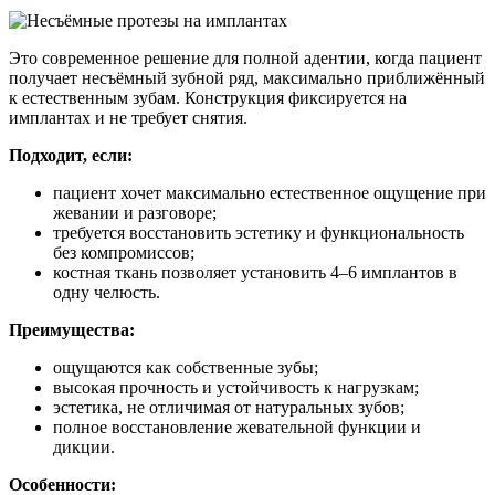
Это современное решение для полной адентии, когда пациент
получает несъёмный зубной ряд, максимально приближённый
к естественным зубам. Конструкция фиксируется на
имплантах и не требует снятия.
Подходит, если:
пациент хочет максимально естественное ощущение при
жевании и разговоре;
требуется восстановить эстетику и функциональность
без компромиссов;
костная ткань позволяет установить 4–6 имплантов в
одну челюсть.
Преимущества:
ощущаются как собственные зубы;
высокая прочность и устойчивость к нагрузкам;
эстетика, не отличимая от натуральных зубов;
полное восстановление жевательной функции и
дикции.
Особенности: