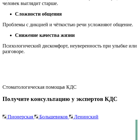
человек выглядит старше.
Сложности общения
Проблемы с дикцией и чёткостью речи усложняют общение.
Снижение качества жизни
Психологический дискомфорт, неуверенность при улыбке или
разговоре.
Стоматологическая помощь
в КДС
Получите консультацию у экспертов КДС
Пионерская
Большевиков
Ленинский