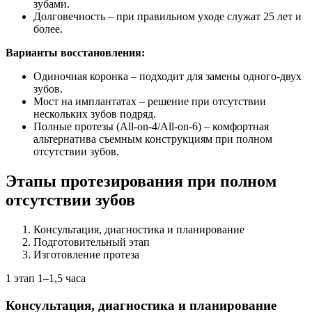
зубами.
Долговечность – при правильном уходе служат 25 лет и
более.
Варианты восстановления:
Одиночная коронка – подходит для замены одного-двух
зубов.
Мост на имплантатах – решение при отсутствии
нескольких зубов подряд.
Полные протезы (All-on-4/All-on-6) – комфортная
альтернатива съемным конструкциям при полном
отсутствии зубов.
Этапы протезирования при полном
отсутствии зубов
Консультация, диагностика и планирование
Подготовительный этап
Изготовление протеза
1 этап
1–1,5 часа
Консультация, диагностика и планирование