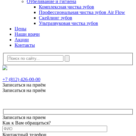
Отбеливание и гигиена
Комплексная чистка зубов
Профессиональная чистка зубов Air Flow
Скейлинг зубов
Ультразвуковая чистка зубов
Цены
Наши врачи
Акции
Контакты
+7 (812) 426-00-00
Записаться на приём
Записаться на приём
Записаться на прием
Как к Вам обращаться?
Контактный телефон