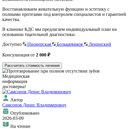
Восстанавливаем жевательную функцию и эстетику с
полными протезами под контролем специалистов и гарантией
качества.
В клинике КДС мы предлагаем индивидуальный план на
основании тщательной диагностики.
Доступно
Пионерская
Большевиков
Ленинский
Консультация от
2 000 ₽
Рассчитать стоимость лечения
Медицинская
информация
достоверна!
Автор
Самсонов Денис Владимирович
Опубликовано
2026-03-09
На чтение