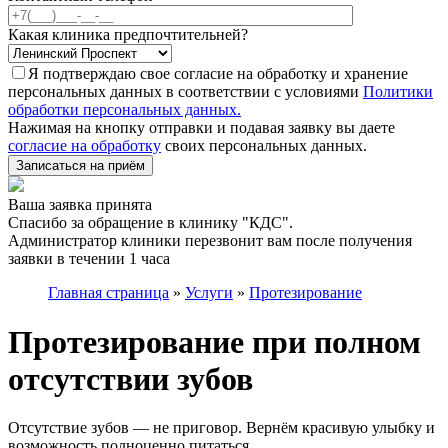
Какая клиника предпочтительней?
Я подтверждаю свое согласие на обработку и хранение
персональных данных в соответствии с условиями
Политики
обработки персональных данных.
Нажимая на кнопку отправки и подавая заявку вы даете
согласие на обработку
своих персональных данных.
Записаться на приём
Ваша заявка принята
Спасибо за обращение в клинику "КДС".
Администратор клиники перезвонит вам после получения
заявки в течении 1 часа
Главная страница
»
Услуги
»
Протезирование
Протезирование при полном
отсутствии зубов
Отсутствие зубов — не приговор. Вернём красивую улыбку и
возможность полноценно питаться.