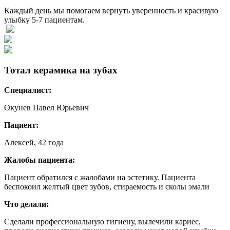
Каждый день мы помогаем вернуть уверенность и красивую
улыбку 5-7 пациентам.
Тотал керамика на зубах
Специалист:
Окунев Павел Юрьевич
Пациент:
Алексей, 42 года
Жалобы пациента:
Пациент обратился с жалобами на эстетику. Пациента
беспокоил желтый цвет зубов, стираемость и сколы эмали
Что делали:
Сделали профессиональную гигиену, вылечили кариес,