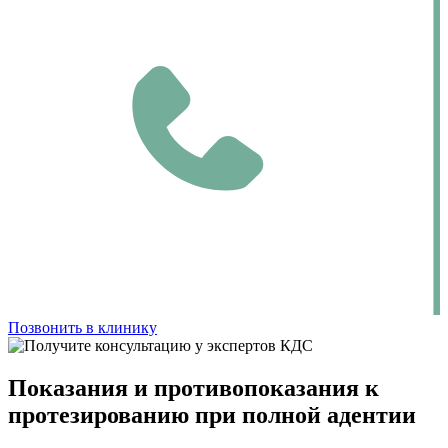
Позвонить в клинику
Показания и противопоказания к
протезированию при полной адентии