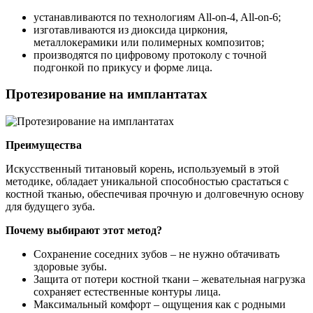
устанавливаются по технологиям All-on-4, All-on-6;
изготавливаются из диоксида циркония,
металлокерамики или полимерных композитов;
производятся по цифровому протоколу с точной
подгонкой по прикусу и форме лица.
Протезирование на имплантатах
Преимущества
Искусственный титановый корень, используемый в этой
методике, обладает уникальной способностью срастаться с
костной тканью, обеспечивая прочную и долговечную основу
для будущего зуба.
Почему выбирают этот метод?
Сохранение соседних зубов – не нужно обтачивать
здоровые зубы.
Защита от потери костной ткани – жевательная нагрузка
сохраняет естественные контуры лица.
Максимальный комфорт – ощущения как с родными