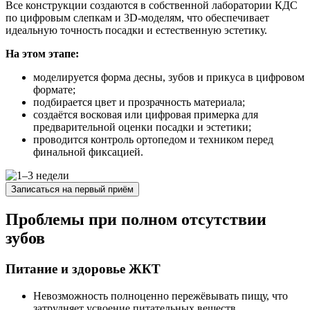
Все конструкции создаются в собственной лаборатории КДС
по цифровым слепкам и 3D-моделям, что обеспечивает
идеальную точность посадки и естественную эстетику.
На этом этапе:
моделируется форма десны, зубов и прикуса в цифровом
формате;
подбирается цвет и прозрачность материала;
создаётся восковая или цифровая примерка для
предварительной оценки посадки и эстетики;
проводится контроль ортопедом и техником перед
финальной фиксацией.
Записаться на первый приём
Проблемы при полном отсутствии
зубов
Питание и здоровье ЖКТ
Невозможность полноценно пережёвывать пищу, что
затрудняет усвоение питательных веществ.