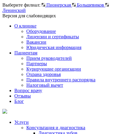
Выберите филиал:
Пионерская
Большевиков
Ленинский
Версия для слабовидящих
О клинике
Оборудование
Лицензии и сертификаты
Вакансии
Юридическая информация
Пациентам
Прием руководителей
Партнеры
Курирующие организации
Охрана здоровья
Правила внутреннего распорядка
Налоговый вычет
Вопрос врачу
Отзывы
Блог
Услуги
Консультация и диагностика
Диагностика зубов