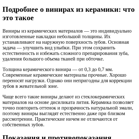
Подробнее о винирах из керамики: что
это такое
Виниры из керамических материалов — это индивидуально
изготовленные накладки небольшой толщины. Их
устанавливают на наружную поверхность зубов. Основная
задача — улучшить вид улыбки. При этом сохранить
естественность и избежать сложного препарирования зуба,
удаления большого объема тканей при обточке.
Толщина керамического винира — от 0,3 до 0,7 мм.
Современные керамические материалы прочные. Хорошо
переносят нагрузки. Однако они непригодны для коррекции
зубов в жевательной зоне.
Чаще всего такие виниры делают из стеклокерамических
материалов на основе дисиликата лития. Керамика позволяет
точно повторить оттенок и прозрачность натуральной эмали,
поэтому виниры выглядят естественно даже при близком
рассмотрении. Практические ничем не отличаются от
собственных зубов.
Показания и противопоказания