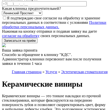
Какая клиника предпочтительней?
Я подтверждаю свое согласие на обработку и хранение
персональных данных в соответствии с условиями
Политики
обработки персональных данных.
Нажимая на кнопку отправки и подавая заявку вы даете
согласие на обработку
своих персональных данных.
Записаться на приём
Ваша заявка принята
Спасибо за обращение в клинику "КДС".
Администратор клиники перезвонит вам после получения
заявки в течении 1 часа
Главная страница
»
Услуги
»
Эстетическая стоматология
Керамические виниры
Керамические виниры — это тонкие накладки из прочной
стеклокерамики, которые фиксируются на переднюю
поверхность зубов и позволяют скорректировать цвет, форму
и небольшие дефекты улыбки. Это долговечное эстетическое