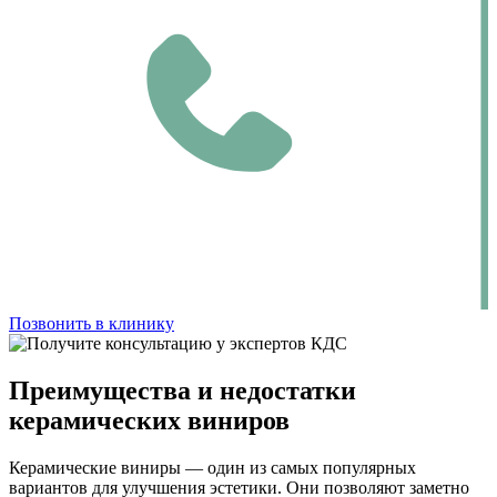
Позвонить в клинику
Преимущества и недостатки
керамических виниров
Керамические виниры — один из самых популярных
вариантов для улучшения эстетики. Они позволяют заметно