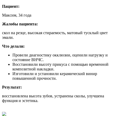
Пациент:
Максим, 34 года
Жалобы пациента:
скол на резце, высокая стираемость, матовый тусклый цвет
эмали.
Что делали:
Провели диагностику окклюзии, оценили нагрузку и
состояние ВНЧС.
Восстановили высоту прикуса с помощью временной
композитной накладки.
Изготовили и установили керамический винир
повышенной прочности.
Результат:
восстановлена высота зубов, устранены сколы, улучшена
функция и эстетика.