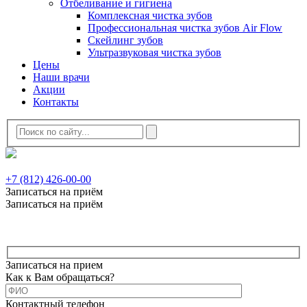
Отбеливание и гигиена
Комплексная чистка зубов
Профессиональная чистка зубов Air Flow
Скейлинг зубов
Ультразвуковая чистка зубов
Цены
Наши врачи
Акции
Контакты
+7 (812) 426-00-00
Записаться на приём
Записаться на приём
Записаться на прием
Как к Вам обращаться?
Контактный телефон