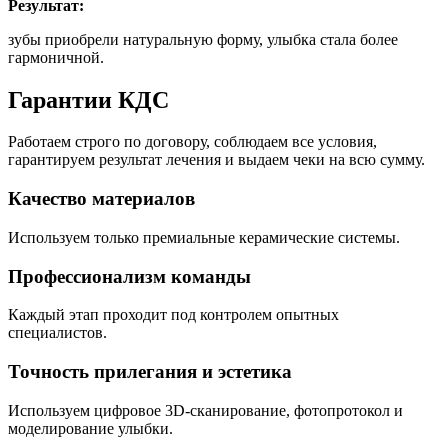
Результат:
зубы приобрели натуральную форму, улыбка стала более
гармоничной.
Гарантии КДС
Работаем строго по договору, соблюдаем все условия,
гарантируем результат лечения и выдаем чеки на всю сумму.
Качество материалов
Используем только премиальные керамические системы.
Профессионализм команды
Каждый этап проходит под контролем опытных
специалистов.
Точность прилегания и эстетика
Используем цифровое 3D-сканирование, фотопротокол и
моделирование улыбки.