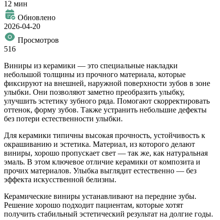
12 мин
Обновлено
2026-04-20
Просмотров
516
Виниры из керамики — это специальные накладки
небольшой толщины из прочного материала, которые
фиксируют на внешней, наружной поверхности зубов в зоне
улыбки. Они позволяют заметно преобразить улыбку,
улучшить эстетику зубного ряда. Помогают скорректировать
оттенок, форму зубов. Также устранить небольшие дефекты
без потери естественности улыбки.
Для керамики типичны высокая прочность, устойчивость к
окрашиванию и эстетика. Материал, из которого делают
виниры, хорошо пропускает свет — так же, как натуральная
эмаль. В этом ключевое отличие керамики от композита и
прочих материалов. Улыбка выглядит естественно — без
эффекта искусственной белизны.
Керамические виниры устанавливают на передние зубы.
Решение хорошо подходит пациентам, которые хотят
получить стабильный эстетический результат на долгие годы.