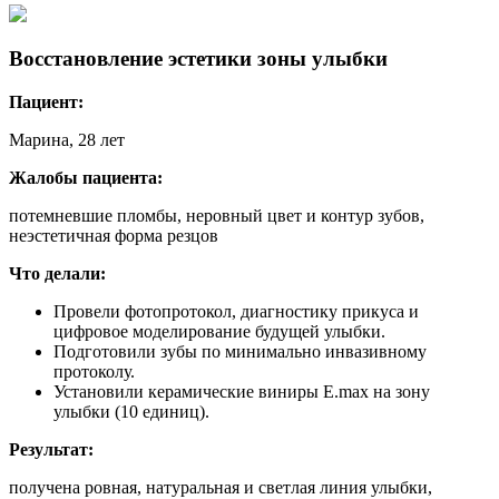
Восстановление эстетики зоны улыбки
Пациент:
Марина, 28 лет
Жалобы пациента:
потемневшие пломбы, неровный цвет и контур зубов,
неэстетичная форма резцов
Что делали:
Провели фотопротокол, диагностику прикуса и
цифровое моделирование будущей улыбки.
Подготовили зубы по минимально инвазивному
протоколу.
Установили керамические виниры E.max на зону
улыбки (10 единиц).
Результат:
получена ровная, натуральная и светлая линия улыбки,