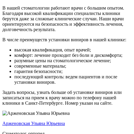
В нашей стоматологии работают врачи с большим опытом.
Благодаря высокой квалификации специалисты клиники
берутся даже за сложные клинические случаи. Наши врачи
ориентируются на безопасность и эффективность лечения,
долговечность результата.
В числе преимуществ установки виниров в нашей клинике:
высокая квалификация, опыт врачей;
комфорт: лечение проходит без боли и дискомфорта;
разумные цены на стоматологическое лечение;
современные материалы;
гарантия безопасности;
последующий контроль: ведем пациентов и после
установки виниров.
Задать вопросы, узнать больше об установке виниров или
записаться на прием к врачу можно по телефону нашей
клиники в Санкт-Петербурге. Номер указан на сайте.
Арженовская Ульяна Юрьевна
Стоматолог-ортопед