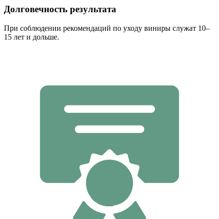
Долговечность результата
При соблюдении рекомендаций по уходу виниры служат 10–
15 лет и дольше.