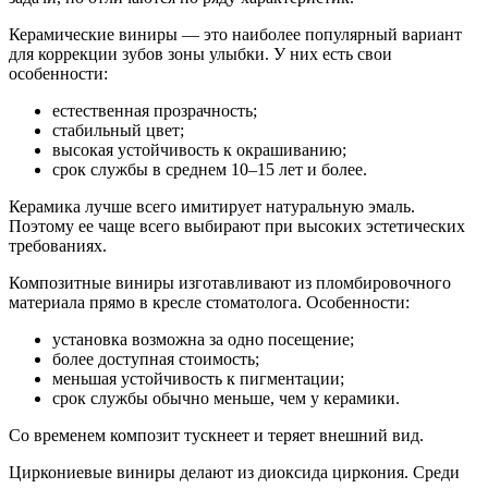
Керамические виниры — это наиболее популярный вариант
для коррекции зубов зоны улыбки. У них есть свои
особенности:
естественная прозрачность;
стабильный цвет;
высокая устойчивость к окрашиванию;
срок службы в среднем 10–15 лет и более.
Керамика лучше всего имитирует натуральную эмаль.
Поэтому ее чаще всего выбирают при высоких эстетических
требованиях.
Композитные виниры изготавливают из пломбировочного
материала прямо в кресле стоматолога. Особенности:
установка возможна за одно посещение;
более доступная стоимость;
меньшая устойчивость к пигментации;
срок службы обычно меньше, чем у керамики.
Со временем композит тускнеет и теряет внешний вид.
Циркониевые виниры делают из диоксида циркония. Среди