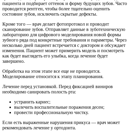
пациента и подбирает оттенок и форму будущих зубов. Часто
проводится рентген, чтобы более тщательно оценить
состояние зубов, исключить скрытые дефекты.
Кроме того — врач делает фотопротокол и проводит
сканирование зубов. Отправляет данные в зуботехническую
лабораторию для цифрового моделирования новой формы
зубного ряда под конкретные требования и параметры. Через
несколько дней пациент встречается с доктором и обсуждает
изменения. Пациент может примерить модель и посмотреть
как будет выглядеть его улыбка, когда лечение будет
завершено.
Обработка на этом этапе все еще не проводится.
Моделирование относится к этапу планирования.
Лечение перед установкой. Перед фиксацией виниров
необходимо санировать полость рта:
устранить кариес;
вылечить воспалительные поражения десен;
провести профессиональную чистку.
Если есть выраженные нарушения прикуса — врач может
рекомендовать лечение у ортодонта.