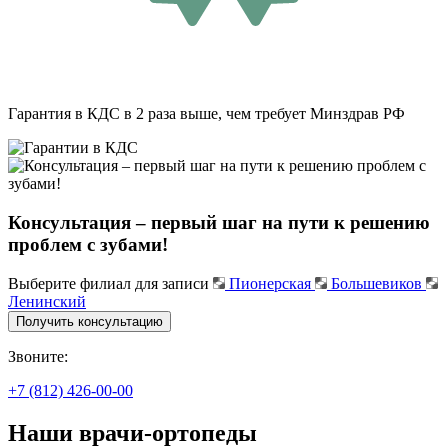
Гарантия в КДС в 2 раза выше, чем требует Минздрав РФ
Консультация – первый шаг на пути к решению
проблем с зубами!
Выберите филиал для записи
Пионерская
Большевиков
Ленинский
Получить консультацию
Звоните:
+7 (812) 426-00-00
Наши врачи-ортопеды