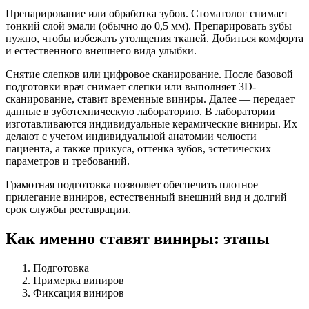
Препарирование или обработка зубов. Стоматолог снимает
тонкий слой эмали (обычно до 0,5 мм). Препарировать зубы
нужно, чтобы избежать утолщения тканей. Добиться комфорта
и естественного внешнего вида улыбки.
Снятие слепков или цифровое сканирование. После базовой
подготовки врач снимает слепки или выполняет 3D-
сканирование, ставит временные виниры. Далее — передает
данные в зуботехническую лабораторию. В лаборатории
изготавливаются индивидуальные керамические виниры. Их
делают с учетом индивидуальной анатомии челюсти
пациента, а также прикуса, оттенка зубов, эстетических
параметров и требований.
Грамотная подготовка позволяет обеспечить плотное
прилегание виниров, естественный внешний вид и долгий
срок службы реставрации.
Как именно ставят виниры: этапы
Подготовка
Примерка виниров
Фиксация виниров