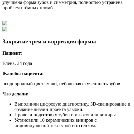
улучшена форма зубов и симметрия, полностью устранена
проблема тёмных пломб.
Закрытие трем и коррекция формы
Пациент:
Елена, 34 года
Жалобы пациента:
неоднородный цвет эмали, небольшая скученность зубов.
Что делали:
Выполнили цифровую диагностику, 3D-сканирование и
создание дизайн-проекта улыбки.
Провели подготовку зубов и изготовили виниры.
Установили 10 керамических виниров с
индивидуальной текстурой и оттенком.