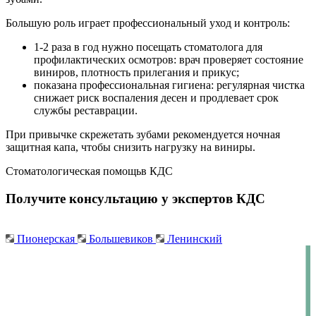
Большую роль играет профессиональный уход и контроль:
1-2 раза в год нужно посещать стоматолога для
профилактических осмотров: врач проверяет состояние
виниров, плотность прилегания и прикус;
показана профессиональная гигиена: регулярная чистка
снижает риск воспаления десен и продлевает срок
службы реставрации.
При привычке скрежетать зубами рекомендуется ночная
защитная капа, чтобы снизить нагрузку на виниры.
Стоматологическая помощь
в КДС
Получите консультацию у экспертов КДС
Пионерская
Большевиков
Ленинский