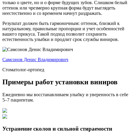
только о цвете, но и о форме будущих зубов. Слишком белый
оттенок или чрезмерно крупная форма будут выглядеть
неестественно и со временем начнут раздражать.
Результат должен быть гармоничным: оттенок, близкий к
натуральному, правильные пропорции и учет особенностей
вашего прикуса. Такой подход позволит сохранить
естественность улыбки и продлит срок службы виниров.
Самсонов Денис Владимирович
Стоматолог-ортопед
Примеры работ установки виниров
Ежедневно мы восстанавливаем улыбку и уверенность в себе
5–7 пациентам.
Устранение сколов и сильной стираемости