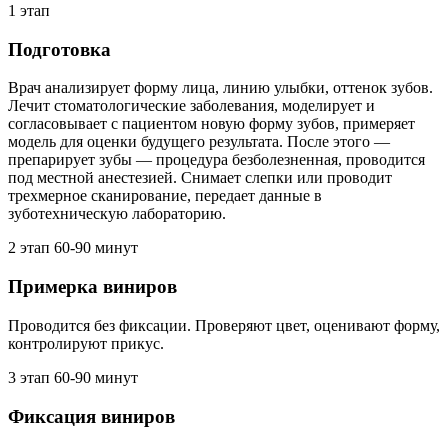
1 этап
Подготовка
Врач анализирует форму лица, линию улыбки, оттенок зубов.
Лечит стоматологические заболевания, моделирует и
согласовывает с пациентом новую форму зубов, примеряет
модель для оценки будущего результата. После этого —
препарирует зубы — процедура безболезненная, проводится
под местной анестезией. Снимает слепки или проводит
трехмерное сканирование, передает данные в
зуботехническую лабораторию.
2 этап
60-90 минут
Примерка виниров
Проводится без фиксации. Проверяют цвет, оценивают форму,
контролируют прикус.
3 этап
60-90 минут
Фиксация виниров