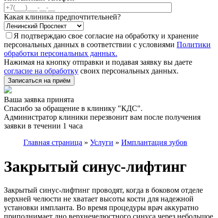
Какая клиника предпочтительней?
Я подтверждаю свое согласие на обработку и хранение
персональных данных в соответствии с условиями
Политики
обработки персональных данных.
Нажимая на кнопку отправки и подавая заявку вы даете
согласие на обработку
своих персональных данных.
Записаться на приём
Ваша заявка принята
Спасибо за обращение в клинику "КДС".
Администратор клиники перезвонит вам после получения
заявки в течении 1 часа
Главная страница
»
Услуги
»
Имплантация зубов
Закрытый синус-лифтинг
Закрытый синус-лифтинг проводят, когда в боковом отделе
верхней челюсти не хватает высоты кости для надежной
установки импланта. Во время процедуры врач аккуратно
приподнимает дно верхнечелюстного синуса через небольшое