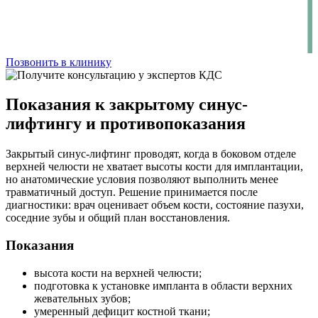
Позвонить в клинику
Показания к закрытому синус-
лифтингу и противопоказания
Закрытый синус-лифтинг проводят, когда в боковом отделе
верхней челюсти не хватает высоты кости для имплантации,
но анатомические условия позволяют выполнить менее
травматичный доступ. Решение принимается после
диагностики: врач оценивает объем кости, состояние пазухи,
соседние зубы и общий план восстановления.
Показания
высота кости на верхней челюсти;
подготовка к установке импланта в области верхних
жевательных зубов;
умеренный дефицит костной ткани;