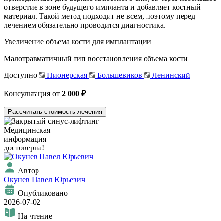
отверстие в зоне будущего импланта и добавляет костный
материал. Такой метод подходит не всем, поэтому перед
лечением обязательно проводится диагностика.
Увеличение объема кости для имплантации
Малотравматичный тип восстановления объема кости
Доступно
Пионерская
Большевиков
Ленинский
Консультация от
2 000 ₽
Рассчитать стоимость лечения
Медицинская
информация
достоверна!
Автор
Окунев Павел Юрьевич
Опубликовано
2026-07-02
На чтение