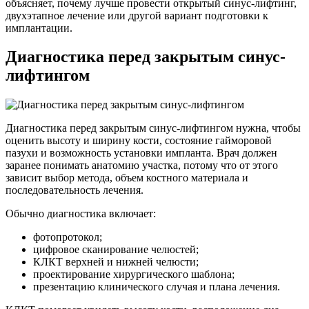
объясняет, почему лучше провести открытый синус-лифтинг,
двухэтапное лечение или другой вариант подготовки к
имплантации.
Диагностика перед закрытым синус-
лифтингом
Диагностика перед закрытым синус-лифтингом нужна, чтобы
оценить высоту и ширину кости, состояние гайморовой
пазухи и возможность установки импланта. Врач должен
заранее понимать анатомию участка, потому что от этого
зависит выбор метода, объем костного материала и
последовательность лечения.
Обычно диагностика включает:
фотопротокол;
цифровое сканирование челюстей;
КЛКТ верхней и нижней челюсти;
проектирование хирургического шаблона;
презентацию клинического случая и плана лечения.