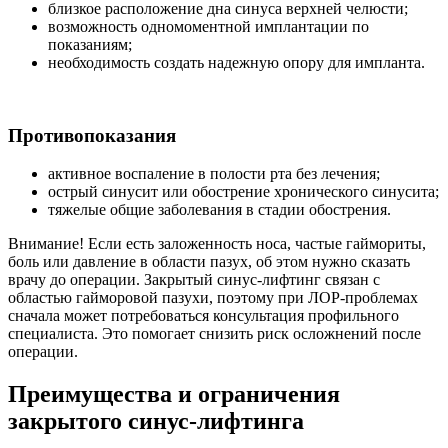
близкое расположение дна синуса верхней челюсти;
возможность одномоментной имплантации по
показаниям;
необходимость создать надежную опору для импланта.
Противопоказания
активное воспаление в полости рта без лечения;
острый синусит или обострение хронического синусита;
тяжелые общие заболевания в стадии обострения.
Внимание! Если есть заложенность носа, частые гаймориты,
боль или давление в области пазух, об этом нужно сказать
врачу до операции. Закрытый синус-лифтинг связан с
областью гайморовой пазухи, поэтому при ЛОР-проблемах
сначала может потребоваться консультация профильного
специалиста. Это помогает снизить риск осложнений после
операции.
Преимущества и ограничения
закрытого синус-лифтинга