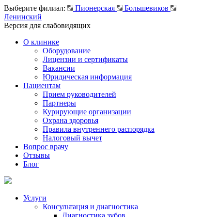
Выберите филиал:
Пионерская
Большевиков
Ленинский
Версия для слабовидящих
О клинике
Оборудование
Лицензии и сертификаты
Вакансии
Юридическая информация
Пациентам
Прием руководителей
Партнеры
Курирующие организации
Охрана здоровья
Правила внутреннего распорядка
Налоговый вычет
Вопрос врачу
Отзывы
Блог
Услуги
Консультация и диагностика
Диагностика зубов