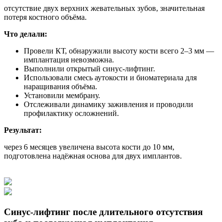
отсутствие двух верхних жевательных зубов, значительная
потеря костного объёма.
Что делали:
Провели КТ, обнаружили высоту кости всего 2–3 мм —
имплантация невозможна.
Выполнили открытый синус-лифтинг.
Использовали смесь аутокости и биоматериала для
наращивания объёма.
Установили мембрану.
Отслеживали динамику заживления и проводили
профилактику осложнений.
Результат:
через 6 месяцев увеличена высота кости до 10 мм,
подготовлена надёжная основа для двух имплантов.
Синус-лифтинг после длительного отсутствия