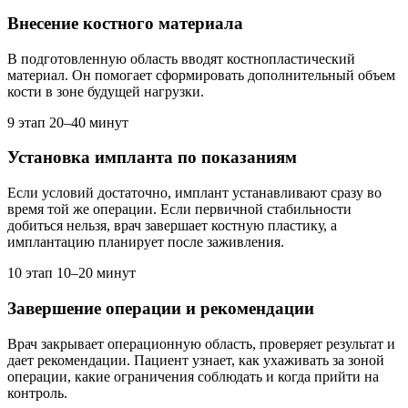
Внесение костного материала
В подготовленную область вводят костнопластический
материал. Он помогает сформировать дополнительный объем
кости в зоне будущей нагрузки.
9 этап
20–40 минут
Установка импланта по показаниям
Если условий достаточно, имплант устанавливают сразу во
время той же операции. Если первичной стабильности
добиться нельзя, врач завершает костную пластику, а
имплантацию планирует после заживления.
10 этап
10–20 минут
Завершение операции и рекомендации
Врач закрывает операционную область, проверяет результат и
дает рекомендации. Пациент узнает, как ухаживать за зоной
операции, какие ограничения соблюдать и когда прийти на
контроль.