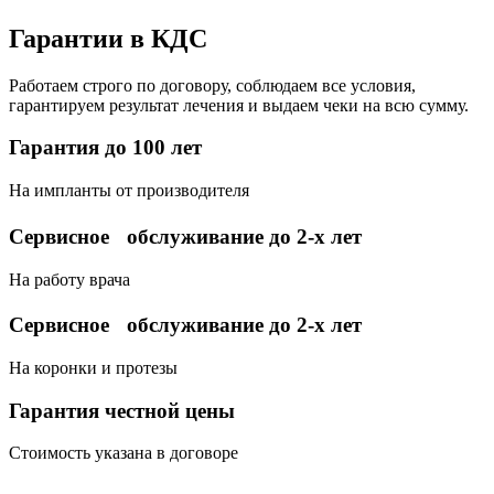
Гарантии в КДС
Работаем строго по договору, соблюдаем все условия,
гарантируем результат лечения и выдаем чеки на всю сумму.
Гарантия до 100 лет
На импланты от производителя
Сервисное обслуживание до 2-х лет
На работу врача
Сервисное обслуживание до 2-х лет
На коронки и протезы
Гарантия честной цены
Стоимость указана в договоре