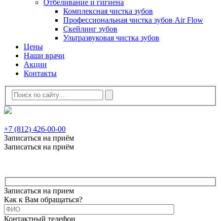
Отбеливание и гигиена
Комплексная чистка зубов
Профессиональная чистка зубов Air Flow
Скейлинг зубов
Ультразвуковая чистка зубов
Цены
Наши врачи
Акции
Контакты
+7 (812) 426-00-00
Записаться на приём
Записаться на приём
Записаться на прием
Как к Вам обращаться?
Контактный телефон