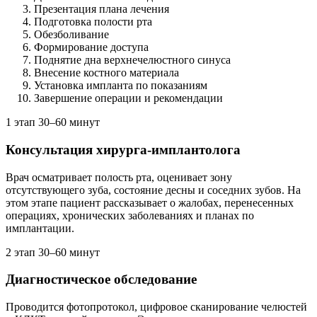
Презентация плана лечения
Подготовка полости рта
Обезболивание
Формирование доступа
Поднятие дна верхнечелюстного синуса
Внесение костного материала
Установка импланта по показаниям
Завершение операции и рекомендации
1 этап
30–60 минут
Консультация хирурга-имплантолога
Врач осматривает полость рта, оценивает зону
отсутствующего зуба, состояние десны и соседних зубов. На
этом этапе пациент рассказывает о жалобах, перенесенных
операциях, хронических заболеваниях и планах по
имплантации.
2 этап
30–60 минут
Диагностическое обследование
Проводится фотопротокол, цифровое сканирование челюстей