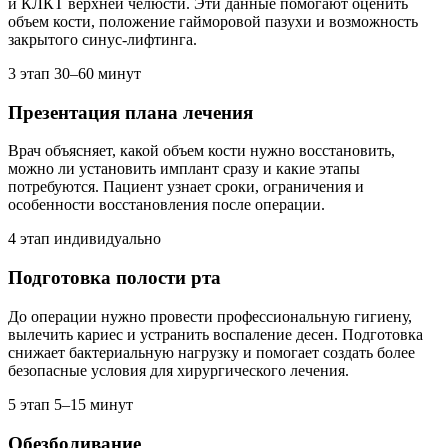
и КЛКТ верхней челюсти. Эти данные помогают оценить
объем кости, положение гайморовой пазухи и возможность
закрытого синус-лифтинга.
3 этап
30–60 минут
Презентация плана лечения
Врач объясняет, какой объем кости нужно восстановить,
можно ли установить имплант сразу и какие этапы
потребуются. Пациент узнает сроки, ограничения и
особенности восстановления после операции.
4 этап
индивидуально
Подготовка полости рта
До операции нужно провести профессиональную гигиену,
вылечить кариес и устранить воспаление десен. Подготовка
снижает бактериальную нагрузку и помогает создать более
безопасные условия для хирургического лечения.
5 этап
5–15 минут
Обезболивание