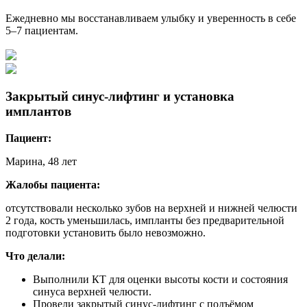
Ежедневно мы восстанавливаем улыбку и уверенность в себе
5–7 пациентам.
Закрытый синус-лифтинг и установка
имплантов
Пациент:
Марина, 48 лет
Жалобы пациента:
отсутствовали несколько зубов на верхней и нижней челюсти
2 года, кость уменьшилась, импланты без предварительной
подготовки установить было невозможно.
Что делали:
Выполнили КТ для оценки высоты кости и состояния
синуса верхней челюсти.
Провели закрытый синус-лифтинг с подъёмом