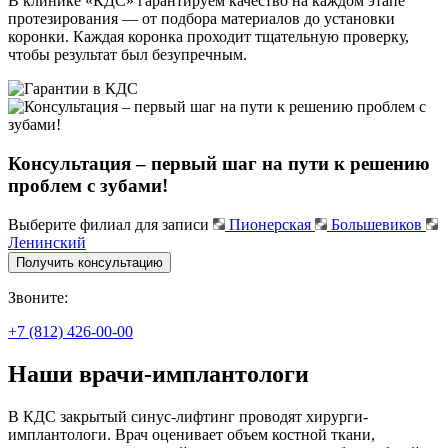
В клинике «КДС» гарантируем качество на каждом этапе
протезирования — от подбора материалов до установки
коронки. Каждая коронка проходит тщательную проверку,
чтобы результат был безупречным.
Консультация – первый шаг на пути к решению
проблем с зубами!
Выберите филиал для записи
Пионерская
Большевиков
Ленинский
Получить консультацию
Звоните:
+7 (812) 426-00-00
Наши врачи-имплантологи
В КДС закрытый синус-лифтинг проводят хирурги-
имплантологи. Врач оценивает объем костной ткани,