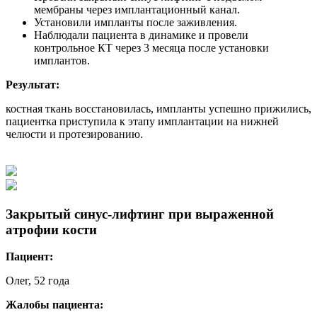
мембраны через имплантационный канал.
Установили импланты после заживления.
Наблюдали пациента в динамике и провели
контрольное КТ через 3 месяца после установки
имплантов.
Результат:
костная ткань восстановилась, импланты успешно прижились,
пациентка приступила к этапу имплантации на нижней
челюсти и протезированию.
Закрытый синус-лифтинг при выраженной
атрофии кости
Пациент:
Олег, 52 года
Жалобы пациента: