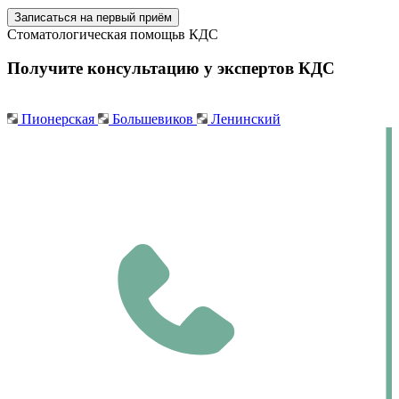
Записаться на первый приём
Стоматологическая помощь
в КДС
Получите консультацию у экспертов КДС
Пионерская
Большевиков
Ленинский