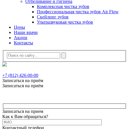
Отбеливание и гигиена
Комплексная чистка зубов
Профессиональная чистка зубов Air Flow
Скейлинг зубов
Ультразвуковая чистка зубов
Цены
Наши врачи
Акции
Контакты
+7 (812) 426-00-00
Записаться на приём
Записаться на приём
Записаться на прием
Как к Вам обращаться?
Контактный телефон