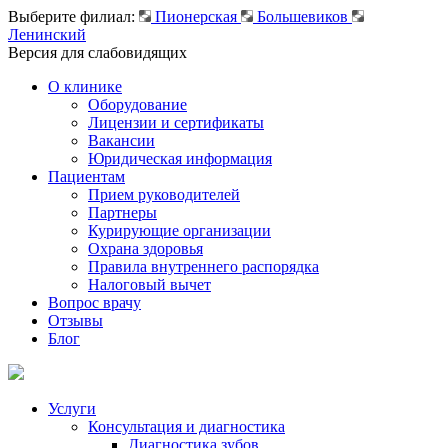
Выберите филиал:
Пионерская
Большевиков
Ленинский
Версия для слабовидящих
О клинике
Оборудование
Лицензии и сертификаты
Вакансии
Юридическая информация
Пациентам
Прием руководителей
Партнеры
Курирующие организации
Охрана здоровья
Правила внутреннего распорядка
Налоговый вычет
Вопрос врачу
Отзывы
Блог
Услуги
Консультация и диагностика
Диагностика зубов