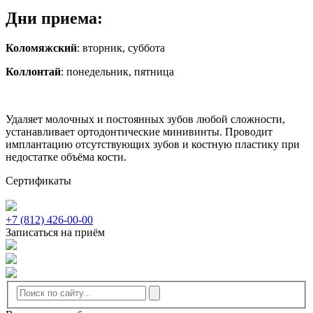
Дни приема:
Коломяжский
: вторник, суббота
Коллонтай
: понедельник, пятница
Удаляет молочных и постоянных зубов любой сложности,
устанавливает ортодонтические минивинты. Проводит
имплантацию отсутствующих зубов и костную пластику при
недостатке объёма кости.
Сертификаты
+7 (812) 426-00-00
Записаться на приём