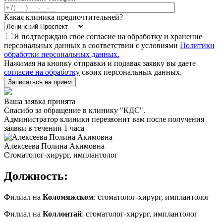
Какая клиника предпочтительней?
Я подтверждаю свое согласие на обработку и хранение
персональных данных в соответствии с условиями
Политики
обработки персональных данных.
Нажимая на кнопку отправки и подавая заявку вы даете
согласие на обработку
своих персональных данных.
Записаться на приём
Ваша заявка принята
Спасибо за обращение в клинику "КДС".
Администратор клиники перезвонит вам после получения
заявки в течении 1 часа
Алексеева Полина Акимовна
Стоматолог-хирург, имплантолог
Должность:
Филиал на
Коломяжском
: стоматолог-хирург, имплантолог
Филиал на
Коллонтай
: стоматолог-хирург, имплантолог