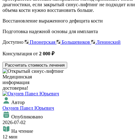
диагностики, если закрытый синус-лифтинг не подходит или
объема кости нужно восстановить больше.
Восстановление выраженного дефицита кости
Подготовка надежной основы для импланта
Доступно
Пионерская
Большевиков
Ленинский
Консультация от
2 000 ₽
Рассчитать стоимость лечения
Медицинская
информация
достоверна!
Автор
Окунев Павел Юрьевич
Опубликовано
2026-07-02
На чтение
12 мин