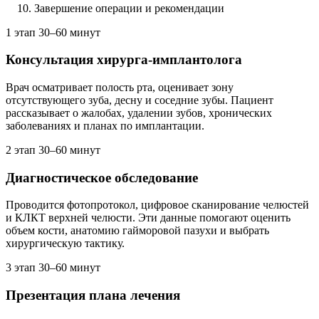
Завершение операции и рекомендации
1 этап
30–60 минут
Консультация хирурга-имплантолога
Врач осматривает полость рта, оценивает зону
отсутствующего зуба, десну и соседние зубы. Пациент
рассказывает о жалобах, удалении зубов, хронических
заболеваниях и планах по имплантации.
2 этап
30–60 минут
Диагностическое обследование
Проводится фотопротокол, цифровое сканирование челюстей
и КЛКТ верхней челюсти. Эти данные помогают оценить
объем кости, анатомию гайморовой пазухи и выбрать
хирургическую тактику.
3 этап
30–60 минут
Презентация плана лечения