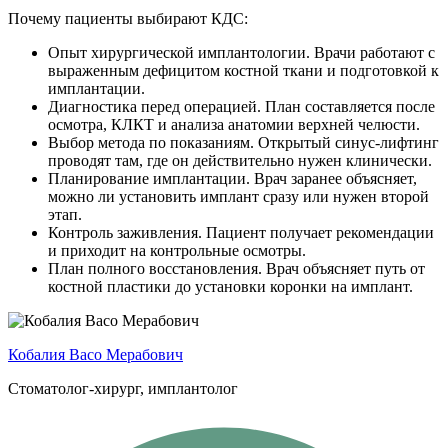
Почему пациенты выбирают КДС:
Опыт хирургической имплантологии. Врачи работают с
выраженным дефицитом костной ткани и подготовкой к
имплантации.
Диагностика перед операцией. План составляется после
осмотра, КЛКТ и анализа анатомии верхней челюсти.
Выбор метода по показаниям. Открытый синус-лифтинг
проводят там, где он действительно нужен клинически.
Планирование имплантации. Врач заранее объясняет,
можно ли установить имплант сразу или нужен второй
этап.
Контроль заживления. Пациент получает рекомендации
и приходит на контрольные осмотры.
План полного восстановления. Врач объясняет путь от
костной пластики до установки коронки на имплант.
Кобалия Васо Мерабович
Стоматолог-хирург, имплантолог