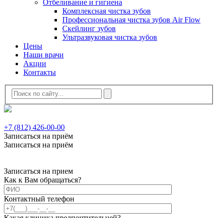
Отбеливание и гигиена
Комплексная чистка зубов
Профессиональная чистка зубов Air Flow
Скейлинг зубов
Ультразвуковая чистка зубов
Цены
Наши врачи
Акции
Контакты
+7 (812) 426-00-00
Записаться на приём
Записаться на приём
Записаться на прием
Как к Вам обращаться?
Контактный телефон
Какая клиника предпочтительней?