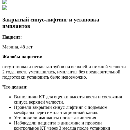
Закрытый синус-лифтинг и установка
имплантов
Пациент:
Марина, 48 лет
Жалобы пациента:
отсутствовали несколько зубов на верхней и нижней челюсти
2 года, кость уменьшилась, импланты без предварительной
подготовки установить было невозможно.
Что делали:
Выполнили КТ для оценки высоты кости и состояния
синуса верхней челюсти.
Провели закрытый синус-лифтинг с подъёмом
мембраны через имплантационный канал.
Установили импланты после заживления.
Наблюдали пациента в динамике и провели
контрольное КТ через 3 месяца после установки