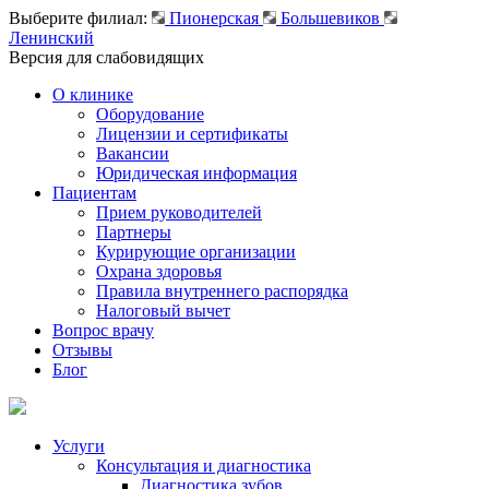
Выберите филиал:
Пионерская
Большевиков
Ленинский
Версия для слабовидящих
О клинике
Оборудование
Лицензии и сертификаты
Вакансии
Юридическая информация
Пациентам
Прием руководителей
Партнеры
Курирующие организации
Охрана здоровья
Правила внутреннего распорядка
Налоговый вычет
Вопрос врачу
Отзывы
Блог
Услуги
Консультация и диагностика
Диагностика зубов