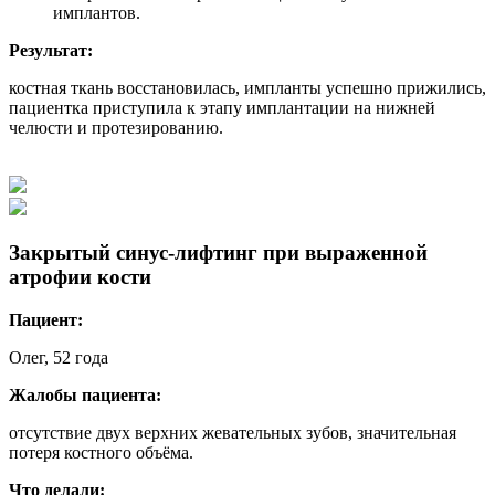
имплантов.
Результат:
костная ткань восстановилась, импланты успешно прижились,
пациентка приступила к этапу имплантации на нижней
челюсти и протезированию.
Закрытый синус-лифтинг при выраженной
атрофии кости
Пациент:
Олег, 52 года
Жалобы пациента:
отсутствие двух верхних жевательных зубов, значительная
потеря костного объёма.
Что делали: