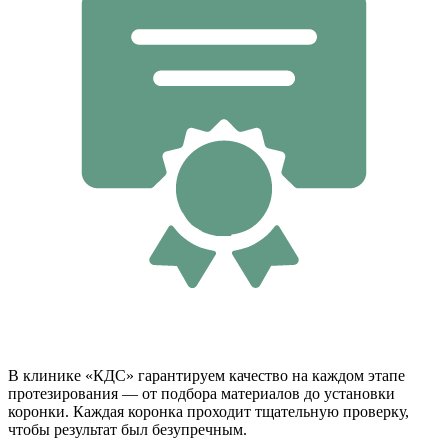
В клинике «КДС» гарантируем качество на каждом этапе
протезирования — от подбора материалов до установки
коронки. Каждая коронка проходит тщательную проверку,
чтобы результат был безупречным.