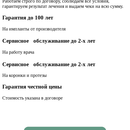
Работаем строго по договору, соблюдаем все условия,
гарантируем результат лечения и выдаем чеки на всю сумму.
Гарантия до 100 лет
На импланты от производителя
Сервисное обслуживание до 2-х лет
На работу врача
Сервисное обслуживание до 2-х лет
На коронки и протезы
Гарантия честной цены
Стоимость указана в договоре