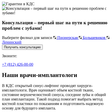
Консультация – первый шаг на пути к решению
проблем с зубами!
Выберите филиал для записи
Пионерская
Большевиков
Ленинский
Получить консультацию
Звоните:
+7 (812) 426-00-00
Наши врачи-имплантологи
В КДС открытый синус-лифтинг проводят хирурги-
имплантологи. Врач оценивает объем костной ткани,
состояние верхнечелюстной синуса, соседние зубы и общий
план имплантации. Такой подход помогает выбрать метод
костной пластики по показаниям и подготовить надежную
основу для будущего импланта.