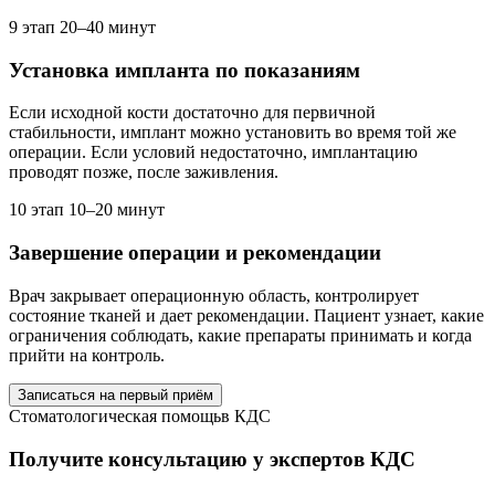
9 этап
20–40 минут
Установка импланта по показаниям
Если исходной кости достаточно для первичной
стабильности, имплант можно установить во время той же
операции. Если условий недостаточно, имплантацию
проводят позже, после заживления.
10 этап
10–20 минут
Завершение операции и рекомендации
Врач закрывает операционную область, контролирует
состояние тканей и дает рекомендации. Пациент узнает, какие
ограничения соблюдать, какие препараты принимать и когда
прийти на контроль.
Записаться на первый приём
Стоматологическая помощь
в КДС
Получите консультацию у экспертов КДС