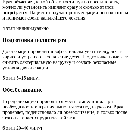
Врач объясняет, какой объем кости нужно восстановить,
можно ли установить имплант сразу и сколько этапов
потребуется. Пациент получает рекомендации по подготовке
и понимает сроки дальнейшего лечения.
4 этап
индивидуально
Подготовка полости рта
До операции проводят профессиональную гигиену, лечат
кариес и устраняют воспаление десен. Подготовка помогает
снизить бактериальную нагрузку и создать безопасные
условия для операции.
5 этап
5–15 минут
Обезболивание
Перед операцией проводится местная анестезия. При
необходимости операция выполняется под наркозом. Врач
проверяет, подействовало ли обезболивание, и только после
этого начинает хирургический этап.
6 этап
20–40 минут