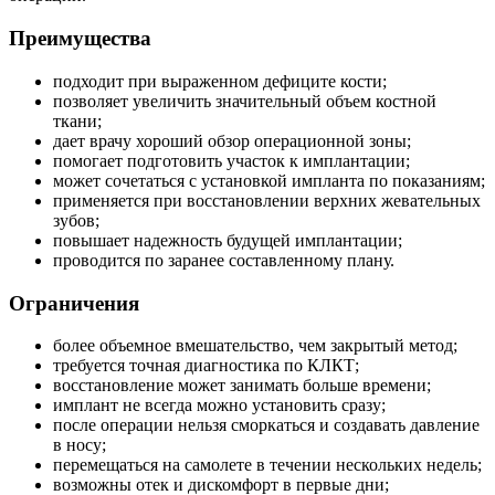
Преимущества
подходит при выраженном дефиците кости;
позволяет увеличить значительный объем костной
ткани;
дает врачу хороший обзор операционной зоны;
помогает подготовить участок к имплантации;
может сочетаться с установкой импланта по показаниям;
применяется при восстановлении верхних жевательных
зубов;
повышает надежность будущей имплантации;
проводится по заранее составленному плану.
Ограничения
более объемное вмешательство, чем закрытый метод;
требуется точная диагностика по КЛКТ;
восстановление может занимать больше времени;
имплант не всегда можно установить сразу;
после операции нельзя сморкаться и создавать давление
в носу;
перемещаться на самолете в течении нескольких недель;
возможны отек и дискомфорт в первые дни;