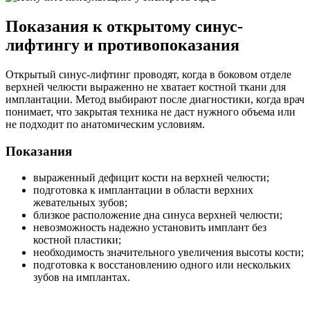
Показания к открытому синус-
лифтингу и противопоказания
Открытый синус-лифтинг проводят, когда в боковом отделе
верхней челюсти выраженно не хватает костной ткани для
имплантации. Метод выбирают после диагностики, когда врач
понимает, что закрытая техника не даст нужного объема или
не подходит по анатомическим условиям.
Показания
выраженный дефицит кости на верхней челюсти;
подготовка к имплантации в области верхних
жевательных зубов;
близкое расположение дна синуса верхней челюсти;
невозможность надежно установить имплант без
костной пластики;
необходимость значительного увеличения высоты кости;
подготовка к восстановлению одного или нескольких
зубов на имплантах.