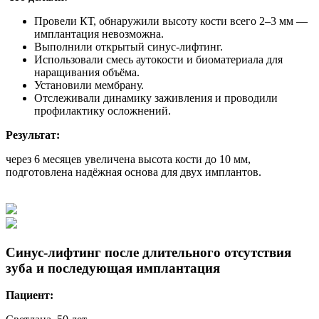
Провели КТ, обнаружили высоту кости всего 2–3 мм —
имплантация невозможна.
Выполнили открытый синус-лифтинг.
Использовали смесь аутокости и биоматериала для
наращивания объёма.
Установили мембрану.
Отслеживали динамику заживления и проводили
профилактику осложнений.
Результат:
через 6 месяцев увеличена высота кости до 10 мм,
подготовлена надёжная основа для двух имплантов.
Синус-лифтинг после длительного отсутствия
зуба и последующая имплантация
Пациент: