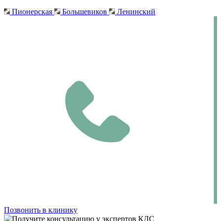
Пионерская
Большевиков
Ленинский
Позвонить в клинику