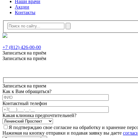
Наши врачи
Акции
Контакты
+7 (812) 426-00-00
Записаться на приём
Записаться на приём
Записаться на прием
Как к Вам обращаться?
Контактный телефон
Какая клиника предпочтительней?
Я подтверждаю свое согласие на обработку и хранение пер
Нажимая на кнопку отправки и подавая заявку вы даете
соглас