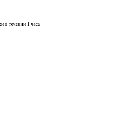
и в течении 1 часа