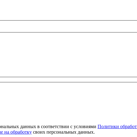
сональных данных в соответствии с условиями
Политики обработ
ие на обработку
своих персональных данных.