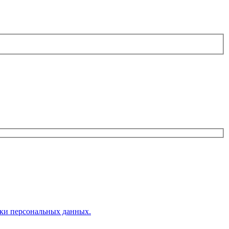
ки персональных данных.