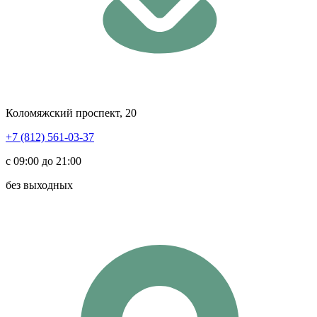
Коломяжский проспект, 20
+7 (812) 561-03-37
с 09:00 до 21:00
без выходных