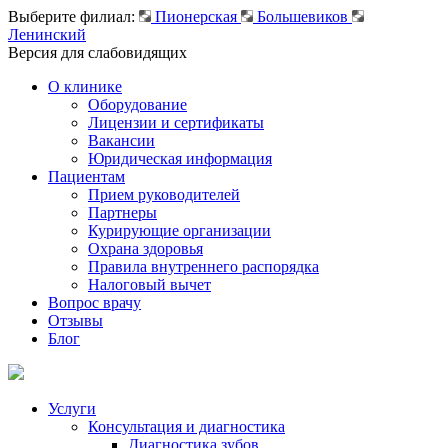
Выберите филиал:
Пионерская
Большевиков
Ленинский
Версия для слабовидящих
О клинике
Оборудование
Лицензии и сертификаты
Вакансии
Юридическая информация
Пациентам
Прием руководителей
Партнеры
Курирующие организации
Охрана здоровья
Правила внутреннего распорядка
Налоговый вычет
Вопрос врачу
Отзывы
Блог
Услуги
Консультация и диагностика
Диагностика зубов