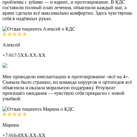
проблемы с зубами — и кариес, и протезирование. В КДС
составили полный план лечения, объяснили каждый шаг, а
врачи сделали всё максимально комфортно. Здесь чувствуешь
себя в надёжных руках.
Алексей
+7-917-5ХХ-ХХ-ХХ
Мне проводили имплантацию и протезирование «всё на 4».
Сначала было страшно, но команда хирургов и ортопедов всё
объяснила и оказала моральную поддержку. Результат
превзошёл ожидания — чувствую себя прекрасно с новой
улыбкой.
Марина
+7-916-8ХХ-ХХ-ХХ