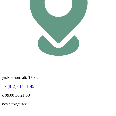
ул.Коллонтай, 17 к.2
+7 (812) 614-11-45
с 09:00 до 21:00
без выходных