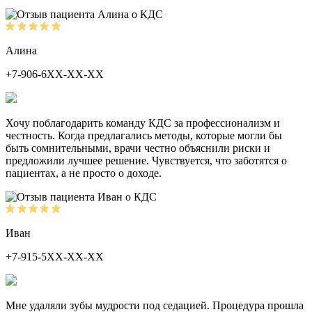
Алина
+7-906-6ХХ-ХХ-ХХ
Хочу поблагодарить команду КДС за профессионализм и
честность. Когда предлагались методы, которые могли бы
быть сомнительными, врачи честно объяснили риски и
предложили лучшее решение. Чувствуется, что заботятся о
пациентах, а не просто о доходе.
Иван
+7-915-5ХХ-ХХ-ХХ
Мне удаляли зубы мудрости под седацией. Процедура прошла