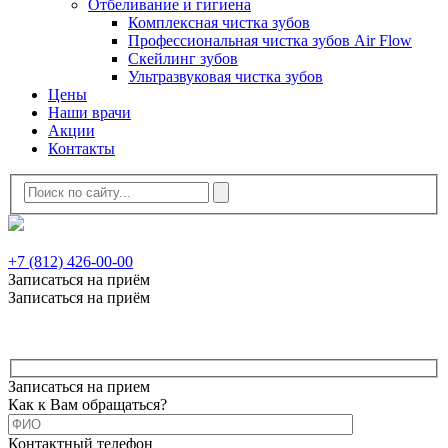
Отбеливание и гигиена
Комплексная чистка зубов
Профессиональная чистка зубов Air Flow
Скейлинг зубов
Ультразвуковая чистка зубов
Цены
Наши врачи
Акции
Контакты
+7 (812) 426-00-00
Записаться на приём
Записаться на приём
Записаться на прием
Как к Вам обращаться?
Контактный телефон