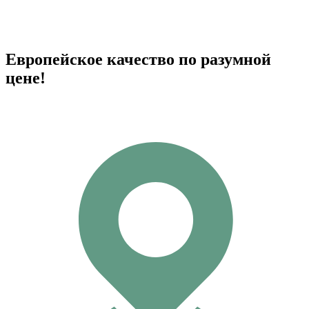
Европейское качество по разумной
цене!