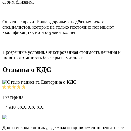
своим близким.
Опытные врачи.
Ваше здоровье в надёжных руках
специалистов, которые не только постоянно повышают
квалификацию, но и обучают коллег.
Прозрачные условия.
Фиксированная стоимость лечения и
понятная этапность без скрытых доплат.
Отзывы о КДС
Екатерина
+7-910-8ХХ-ХХ-ХХ
Долго искала клинику, где можно одновременно решить все