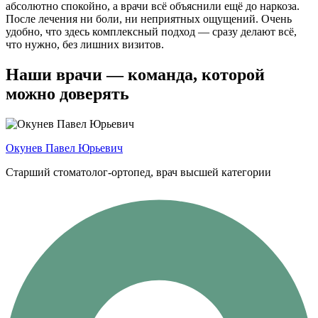
абсолютно спокойно, а врачи всё объяснили ещё до наркоза.
После лечения ни боли, ни неприятных ощущений. Очень
удобно, что здесь комплексный подход — сразу делают всё,
что нужно, без лишних визитов.
Наши врачи — команда, которой
можно доверять
Окунев Павел Юрьевич
Старший стоматолог-ортопед, врач высшей категории