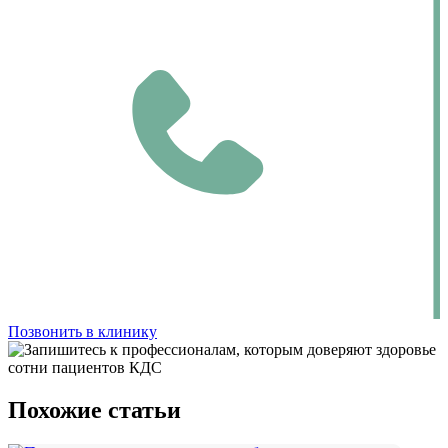
Позвонить в клинику
Похожие статьи