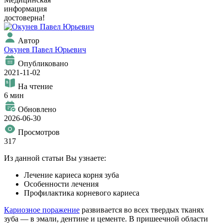
информация
достоверна!
Автор
Окунев Павел Юрьевич
Опубликовано
2021-11-02
На чтение
6 мин
Обновлено
2026-06-30
Просмотров
317
Из данной статьи Вы узнаете:
Лечение кариеса корня зуба
Особенности лечения
Профилактика корневого кариеса
Кариозное поражение
развивается во всех твердых тканях
зуба — в эмали, дентине и цементе. В пришеечной области