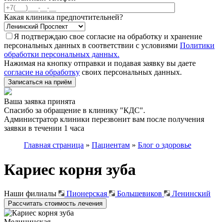
Какая клиника предпочтительней?
Я подтверждаю свое согласие на обработку и хранение
персональных данных в соответствии с условиями
Политики
обработки персональных данных.
Нажимая на кнопку отправки и подавая заявку вы даете
согласие на обработку
своих персональных данных.
Записаться на приём
Ваша заявка принята
Спасибо за обращение в клинику "КДС".
Администратор клиники перезвонит вам после получения
заявки в течении 1 часа
Главная страница
»
Пациентам
»
Блог о здоровье
Кариес корня зуба
Наши филиалы
Пионерская
Большевиков
Ленинский
Рассчитать стоимость лечения
Медицинская