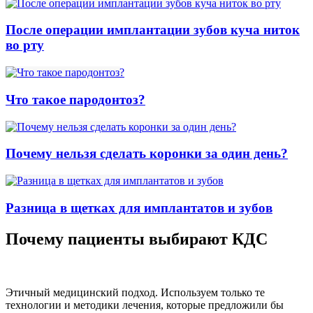
После операции имплантации зубов куча ниток
во рту
Что такое пародонтоз?
Почему нельзя сделать коронки за один день?
Разница в щетках для имплантатов и зубов
Почему пациенты выбирают КДС
Этичный медицинский подход.
Используем только те
технологии и методики лечения, которые предложили бы