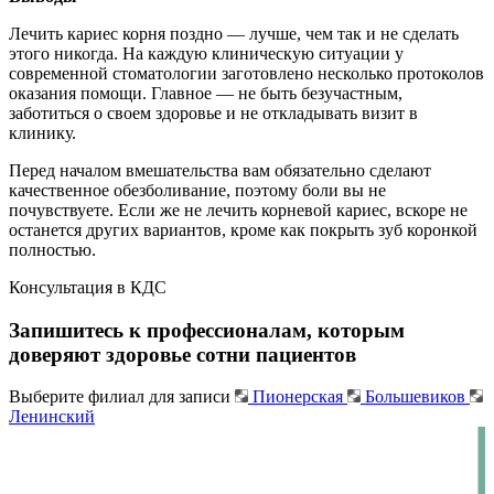
Лечить кариес корня поздно — лучше, чем так и не сделать
этого никогда. На каждую клиническую ситуации у
современной стоматологии заготовлено несколько протоколов
оказания помощи. Главное — не быть безучастным,
заботиться о своем здоровье и не откладывать визит в
клинику.
Перед началом вмешательства вам обязательно сделают
качественное обезболивание, поэтому боли вы не
почувствуете. Если же не лечить корневой кариес, вскоре не
останется других вариантов, кроме как покрыть зуб коронкой
полностью.
Консультация
в КДС
Запишитесь к профессионалам, которым
доверяют здоровье сотни пациентов
Выберите филиал для записи
Пионерская
Большевиков
Ленинский