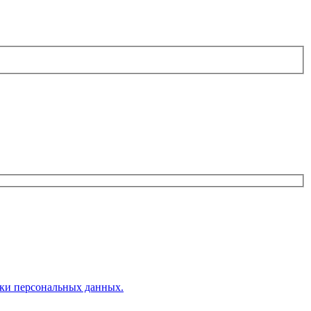
ки персональных данных.