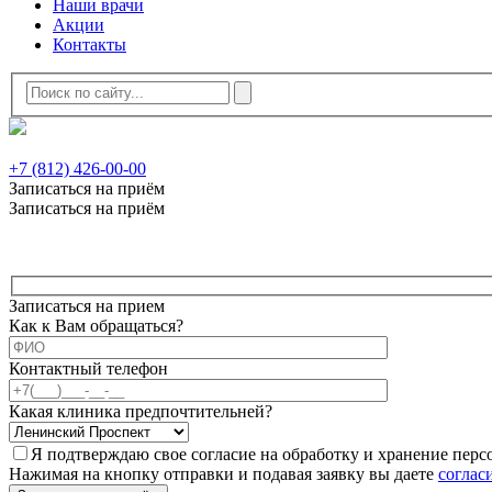
Наши врачи
Акции
Контакты
+7 (812) 426-00-00
Записаться на приём
Записаться на приём
Записаться на прием
Как к Вам обращаться?
Контактный телефон
Какая клиника предпочтительней?
Я подтверждаю свое согласие на обработку и хранение пер
Нажимая на кнопку отправки и подавая заявку вы даете
соглас