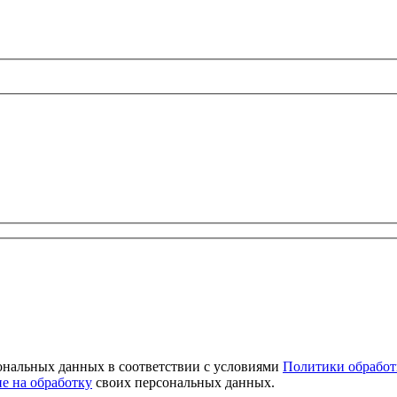
сональных данных в соответствии с условиями
Политики обработ
ие на обработку
своих персональных данных.