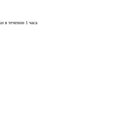
и в течении 1 часа