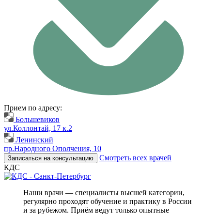
Прием по адресу:
Большевиков
ул.Коллонтай, 17 к.2
Ленинский
пр.Народного Ополчения, 10
Смотреть всех врачей
Записаться на консультацию
КДС
Наши врачи — специалисты высшей категории,
регулярно проходят обучение и практику в России
и за рубежом. Приём ведут только опытные