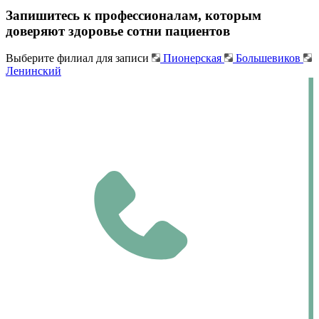
Запишитесь к профессионалам, которым
доверяют здоровье сотни пациентов
Выберите филиал для записи
Пионерская
Большевиков
Ленинский