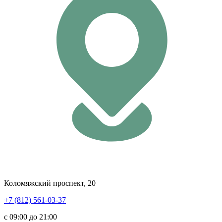
Коломяжский проспект, 20
+7 (812) 561-03-37
с 09:00 до 21:00