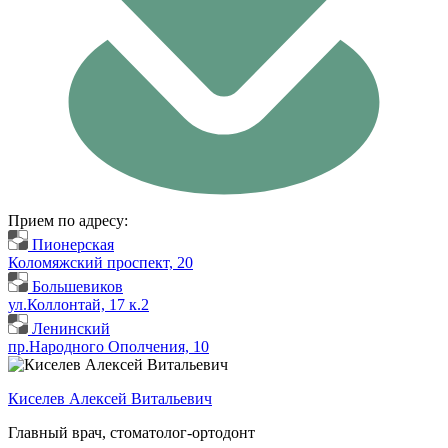
Прием по адресу:
Пионерская
Коломяжский проспект, 20
Большевиков
ул.Коллонтай, 17 к.2
Ленинский
пр.Народного Ополчения, 10
Киселев Алексей Витальевич
Главный врач, стоматолог-ортодонт