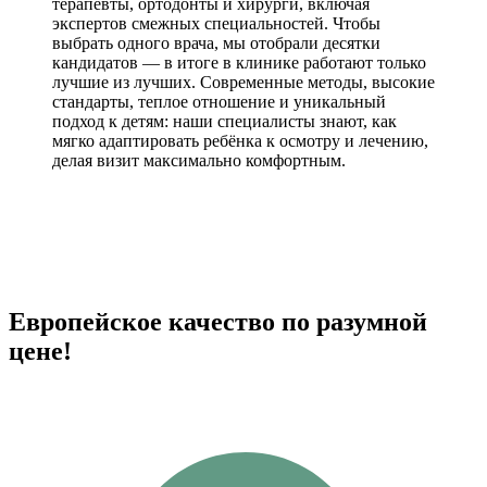
терапевты, ортодонты и хирурги, включая
экспертов смежных специальностей. Чтобы
выбрать одного врача, мы отобрали десятки
кандидатов — в итоге в клинике работают только
лучшие из лучших. Современные методы, высокие
стандарты, теплое отношение и уникальный
подход к детям: наши специалисты знают, как
мягко адаптировать ребёнка к осмотру и лечению,
делая визит максимально комфортным.
Европейское качество по разумной
цене!