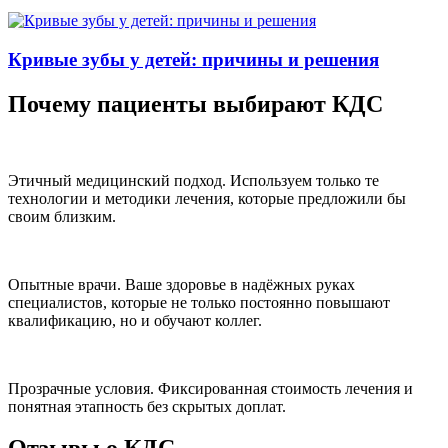
Кривые зубы у детей: причины и решения
Почему пациенты выбирают КДС
Этичный медицинский подход.
Используем только те
технологии и методики лечения, которые предложили бы
своим близким.
Опытные врачи.
Ваше здоровье в надёжных руках
специалистов, которые не только постоянно повышают
квалификацию, но и обучают коллег.
Прозрачные условия.
Фиксированная стоимость лечения и
понятная этапность без скрытых доплат.