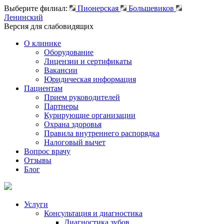
Выберите филиал:
Пионерская
Большевиков
Ленинский
Версия для слабовидящих
О клинике
Оборудование
Лицензии и сертификаты
Вакансии
Юридическая информация
Пациентам
Прием руководителей
Партнеры
Курирующие организации
Охрана здоровья
Правила внутреннего распорядка
Налоговый вычет
Вопрос врачу
Отзывы
Блог
Услуги
Консультация и диагностика
Диагностика зубов