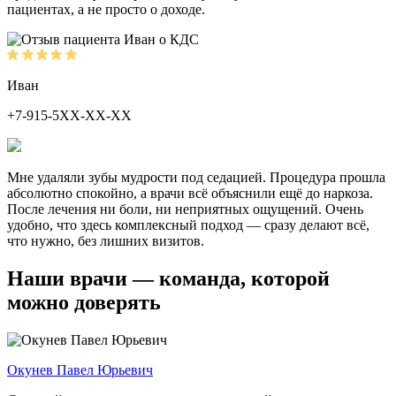
пациентах, а не просто о доходе.
Иван
+7-915-5ХХ-ХХ-ХХ
Мне удаляли зубы мудрости под седацией. Процедура прошла
абсолютно спокойно, а врачи всё объяснили ещё до наркоза.
После лечения ни боли, ни неприятных ощущений. Очень
удобно, что здесь комплексный подход — сразу делают всё,
что нужно, без лишних визитов.
Наши врачи — команда, которой
можно доверять
Окунев Павел Юрьевич