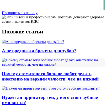
Позвонить в клинику
Похожие статьи
А не вредны ли брекеты для зубов?
Почему стоматологи больше любят делать
анестезию на верхней челюсти, чем на нижней
Нужен ли ирригатор тем, у кого стоят зубные
импланты?