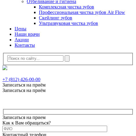
Отбеливание и гигиена
Комплексная чистка зубов
Профессиональная чистка зубов Air Flow
Скейлинг зубов
Ультразвуковая чистка зубов
Цены
Наши врачи
Акции
Контакты
+7 (812) 426-00-00
Записаться на приём
Записаться на приём
Записаться на прием
Как к Вам обращаться?
Контактный телефон