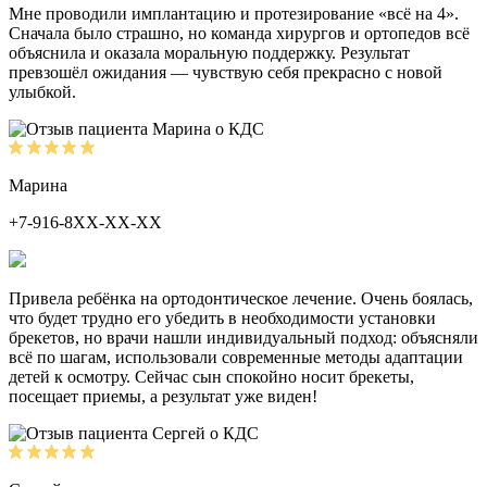
Мне проводили имплантацию и протезирование «всё на 4».
Сначала было страшно, но команда хирургов и ортопедов всё
объяснила и оказала моральную поддержку. Результат
превзошёл ожидания — чувствую себя прекрасно с новой
улыбкой.
Марина
+7-916-8ХХ-ХХ-ХХ
Привела ребёнка на ортодонтическое лечение. Очень боялась,
что будет трудно его убедить в необходимости установки
брекетов, но врачи нашли индивидуальный подход: объясняли
всё по шагам, использовали современные методы адаптации
детей к осмотру. Сейчас сын спокойно носит брекеты,
посещает приемы, а результат уже виден!