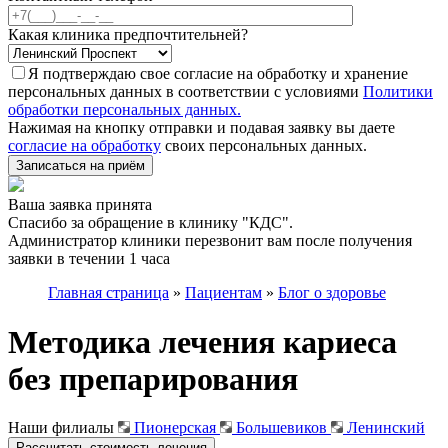
Какая клиника предпочтительней?
Я подтверждаю свое согласие на обработку и хранение
персональных данных в соответствии с условиями
Политики
обработки персональных данных.
Нажимая на кнопку отправки и подавая заявку вы даете
согласие на обработку
своих персональных данных.
Записаться на приём
Ваша заявка принята
Спасибо за обращение в клинику "КДС".
Администратор клиники перезвонит вам после получения
заявки в течении 1 часа
Главная страница
»
Пациентам
»
Блог о здоровье
Методика лечения кариеса
без препарирования
Наши филиалы
Пионерская
Большевиков
Ленинский
Рассчитать стоимость лечения