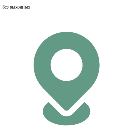
без выходных