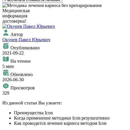
Медицинская
информация
достоверна!
Автор
Окунев Павел Юрьевич
Опубликовано
2021-09-22
На чтение
5 мин
Обновлено
2026-06-30
Просмотров
329
Из данной статьи Вы узнаете:
Преимущества Icon
Когда применение методики Icon результативно
Как проводится лечение кариеса методом Icon