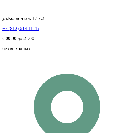
ул.Коллонтай, 17 к.2
+7 (812) 614-11-45
с 09:00 до 21:00
без выходных