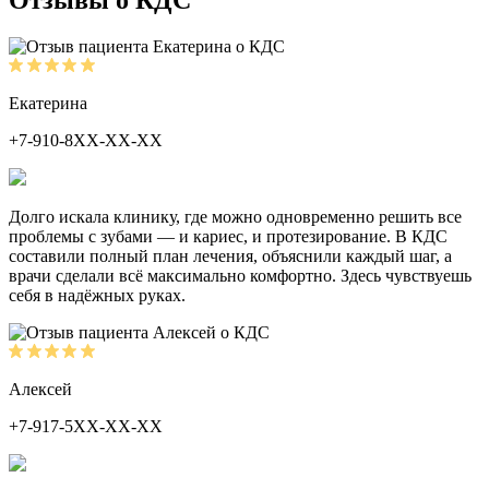
Отзывы о КДС
Екатерина
+7-910-8ХХ-ХХ-ХХ
Долго искала клинику, где можно одновременно решить все
проблемы с зубами — и кариес, и протезирование. В КДС
составили полный план лечения, объяснили каждый шаг, а
врачи сделали всё максимально комфортно. Здесь чувствуешь
себя в надёжных руках.
Алексей
+7-917-5ХХ-ХХ-ХХ