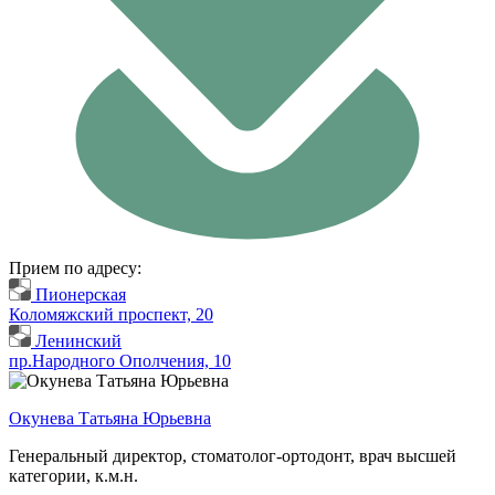
Прием по адресу:
Пионерская
Коломяжский проспект, 20
Ленинский
пр.Народного Ополчения, 10
Окунева Татьяна Юрьевна
Генеральный директор, стоматолог-ортодонт, врач высшей
категории, к.м.н.