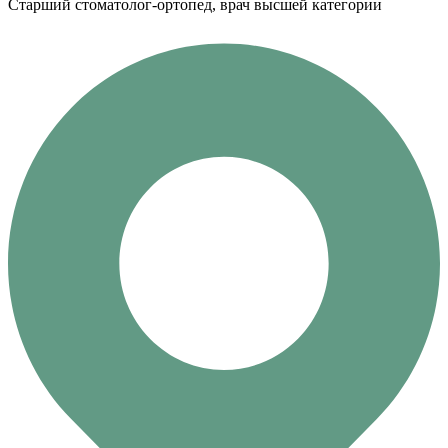
Старший стоматолог-ортопед, врач высшей категории