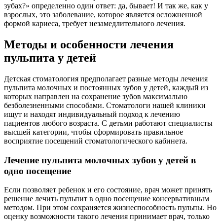
зубах?» определенно один ответ: да, бывает! И так же, как у
взрослых, это заболевание, которое является осложненной
формой кариеса, требует незамедлительного лечения.
Методы и особенности лечения
пульпита у детей
Детская стоматология предполагает разные методы лечения
пульпита молочных и постоянных зубов у детей, каждый из
которых направлен на сохранение зубов максимально
безболезненными способами. Стоматологи нашей клиники
ищут и находят индивидуальный подход к лечению
пациентов любого возраста. С детьми работают специалисты
высшей категории, чтобы сформировать правильное
восприятие посещений стоматологического кабинета.
Лечение пульпита молочных зубов у детей в
одно посещение
Если позволяет ребенок и его состояние, врач может принять
решение лечить пульпит в одно посещение консервативным
методом. При этом сохраняется жизнеспособность пульпы. Но
оценку возможности такого лечения принимает врач, только