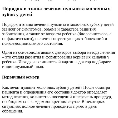
Порядок и этапы лечения пульпита молочных
зубов у детей
Порядок и этапы лечения пульпита в молочных зубах у детей
зависят от симптомов, объема и характера развития
заболевания, а также от возраста ребенка (биологического, а
не фактического), наличия сопутствующих заболеваний и
психоэмоционального состояния.
Один из основополагающих факторов выбора метода лечения
– это стадия развития и формирования корневых каналов у
ребенка. Исходя из клинической картины доктор подбирает
индивидуальный план.
Первичный осмотр
Как лечат пульпит молочных зубов у детей? После осмотра
пациента и определения его состояния доктор определяет
метод лечения, количество посещений и перечень процедур,
необходимых в каждом конкретном случае. В некоторых
ситуациях полное лечение проводится прямо в день
обращения.