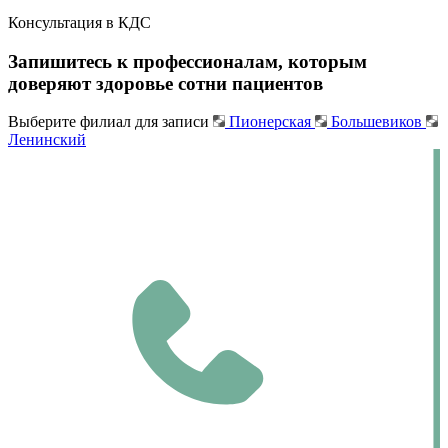
Консультация
в КДС
Запишитесь к профессионалам, которым
доверяют здоровье сотни пациентов
Выберите филиал для записи
Пионерская
Большевиков
Ленинский