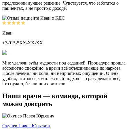
предложили лучшее решение. Чувствуется, что заботятся о
пациентах, а не просто о доходе.
Иван
+7-915-5ХХ-ХХ-ХХ
Мне удаляли зубы мудрости под седацией. Процедура прошла
абсолютно спокойно, а врачи всё объяснили ещё до наркоза.
После лечения ни боли, ни неприятных ощущений. Очень
удобно, что здесь комплексный подход — сразу делают всё,
что нужно, без лишних визитов.
Наши врачи — команда, которой
можно доверять
Окунев Павел Юрьевич