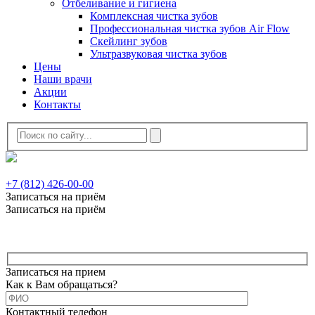
Отбеливание и гигиена
Комплексная чистка зубов
Профессиональная чистка зубов Air Flow
Скейлинг зубов
Ультразвуковая чистка зубов
Цены
Наши врачи
Акции
Контакты
+7 (812) 426-00-00
Записаться на приём
Записаться на приём
Записаться на прием
Как к Вам обращаться?
Контактный телефон