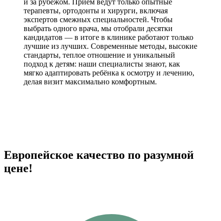
и за рубежом. Приём ведут только опытные
терапевты, ортодонты и хирурги, включая
экспертов смежных специальностей. Чтобы
выбрать одного врача, мы отобрали десятки
кандидатов — в итоге в клинике работают только
лучшие из лучших. Современные методы, высокие
стандарты, теплое отношение и уникальный
подход к детям: наши специалисты знают, как
мягко адаптировать ребёнка к осмотру и лечению,
делая визит максимально комфортным.
Европейское качество по разумной
цене!