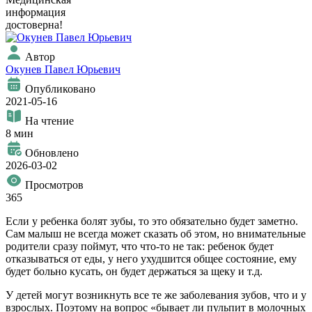
информация
достоверна!
Автор
Окунев Павел Юрьевич
Опубликовано
2021-05-16
На чтение
8 мин
Обновлено
2026-03-02
Просмотров
365
Если у ребенка болят зубы, то это обязательно будет заметно.
Сам малыш не всегда может сказать об этом, но внимательные
родители сразу поймут, что что-то не так: ребенок будет
отказываться от еды, у него ухудшится общее состояние, ему
будет больно кусать, он будет держаться за щеку и т.д.
У детей могут возникнуть все те же заболевания зубов, что и у
взрослых. Поэтому на вопрос «бывает ли пульпит в молочных