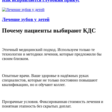
Лечение зубов у детей
Почему пациенты выбирают КДС
Этичный медицинский подход.
Используем только те
технологии и методики лечения, которые предложили бы
своим близким.
Опытные врачи.
Ваше здоровье в надёжных руках
специалистов, которые не только постоянно повышают
квалификацию, но и обучают коллег.
Прозрачные условия.
Фиксированная стоимость лечения и
понятная этапность без скрытых доплат.