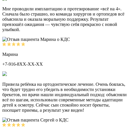
Мне проводили имплантацию и протезирование «всё на 4».
Сначала было страшно, но команда хирургов и ортопедов всё
объяснила и оказала моральную поддержку. Результат
превзошёл ожидания — чувствую себя прекрасно с новой
улыбкой.
Марина
+7-916-8ХХ-ХХ-ХХ
Привела ребёнка на ортодонтическое лечение. Очень боялась,
что будет трудно его убедить в необходимости установки
брекетов, но врачи нашли индивидуальный подход: объясняли
всё по шагам, использовали современные методы адаптации
детей к осмотру. Сейчас сын спокойно носит брекеты,
посещает приемы, а результат уже виден!