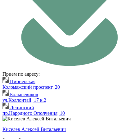
Прием по адресу:
Пионерская
Коломяжский проспект, 20
Большевиков
ул.Коллонтай, 17 к.2
Ленинский
пр.Народного Ополчения, 10
Киселев Алексей Витальевич