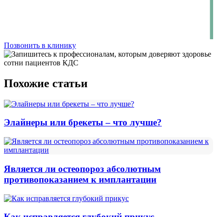
Позвонить в клинику
Похожие статьи
Элайнеры или брекеты – что лучше?
Является ли остеопороз абсолютным
противопоказанием к имплантации
Как исправляется глубокий прикус