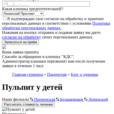
Какая клиника предпочтительней?
Я подтверждаю свое согласие на обработку и хранение
персональных данных в соответствии с условиями
Политики
обработки персональных данных.
Нажимая на кнопку отправки и подавая заявку вы даете
согласие на обработку
своих персональных данных.
Записаться на приём
Ваша заявка принята
Спасибо за обращение в клинику "КДС".
Администратор клиники перезвонит вам после получения
заявки в течении 1 часа
Главная страница
»
Пациентам
»
Блог о здоровье
Пульпит у детей
Наши филиалы
Пионерская
Большевиков
Ленинский
Рассчитать стоимость лечения
Медицинская