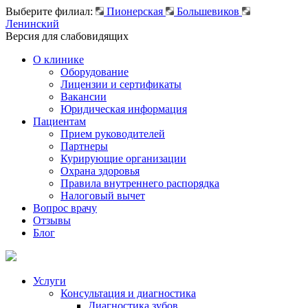
Выберите филиал:
Пионерская
Большевиков
Ленинский
Версия для слабовидящих
О клинике
Оборудование
Лицензии и сертификаты
Вакансии
Юридическая информация
Пациентам
Прием руководителей
Партнеры
Курирующие организации
Охрана здоровья
Правила внутреннего распорядка
Налоговый вычет
Вопрос врачу
Отзывы
Блог
Услуги
Консультация и диагностика
Диагностика зубов