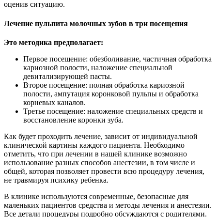
оценив ситуацию.
Лечение пульпита молочных зубов в три посещения
Это методика предполагает:
Первое посещение: обезболивание, частичная обработка
кариозной полости, наложение специальной
девитализирующей пасты.
Второе посещение: полная обработка кариозной
полости, ампутация коронковой пульпы и обработка
корневых каналов.
Третье посещение: наложение специальных средств и
восстановление коронки зуба.
Как будет проходить лечение, зависит от индивидуальной
клинической картины каждого пациента. Необходимо
отметить, что при лечении в нашей клинике возможно
использование разных способов анестезии, в том числе и
общей, которая позволяет провести всю процедуру лечения,
не травмируя психику ребенка.
В клинике используются современные, безопасные для
маленьких пациентов средства и методы лечения и анестезии.
Все детали процедуры подробно обсуждаются с родителями.