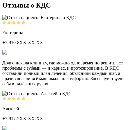
Отзывы о КДС
Екатерина
+7-910-8ХХ-ХХ-ХХ
Долго искала клинику, где можно одновременно решить все
проблемы с зубами — и кариес, и протезирование. В КДС
составили полный план лечения, объяснили каждый шаг, а
врачи сделали всё максимально комфортно. Здесь чувствуешь
себя в надёжных руках.
Алексей
+7-917-5ХХ-ХХ-ХХ