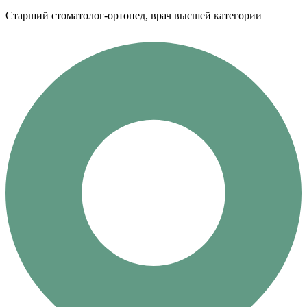
Старший стоматолог-ортопед, врач высшей категории