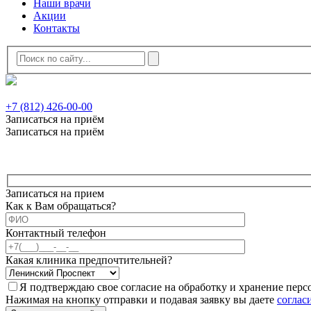
Наши врачи
Акции
Контакты
+7 (812) 426-00-00
Записаться на приём
Записаться на приём
Записаться на прием
Как к Вам обращаться?
Контактный телефон
Какая клиника предпочтительней?
Я подтверждаю свое согласие на обработку и хранение пер
Нажимая на кнопку отправки и подавая заявку вы даете
соглас