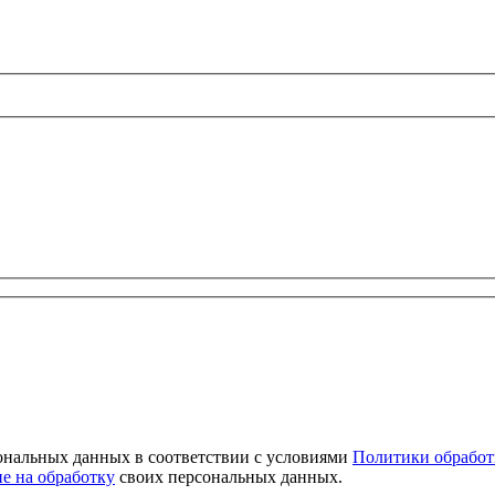
сональных данных в соответствии с условиями
Политики обработ
ие на обработку
своих персональных данных.