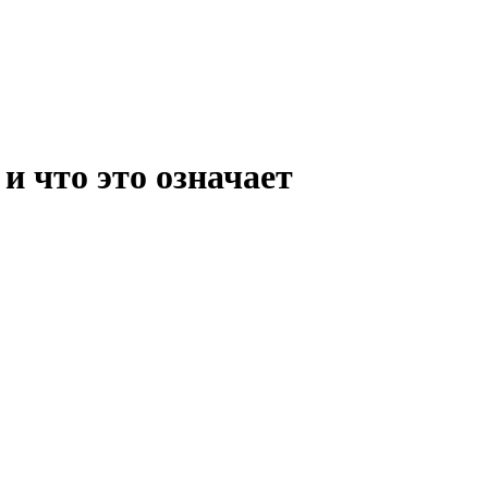
и что это означает