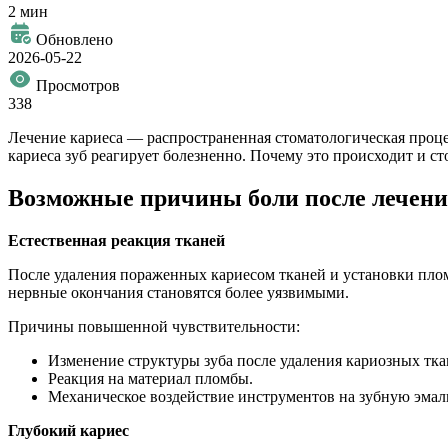
2 мин
Обновлено
2026-05-22
Просмотров
338
Лечение кариеса — распространенная стоматологическая процед
кариеса зуб реагирует болезненно. Почему это происходит и ст
Возможные причины боли после лечени
Естественная реакция тканей
После удаления пораженных кариесом тканей и установки пломб
нервные окончания становятся более уязвимыми.
Причины повышенной чувствительности:
Изменение структуры зуба после удаления кариозных тка
Реакция на материал пломбы.
Механическое воздействие инструментов на зубную эмаль
Глубокий кариес