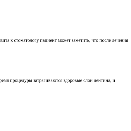
зита к стоматологу пациент может заметить, что после лечения
время процедуры затрагиваются здоровые слои дентина, и