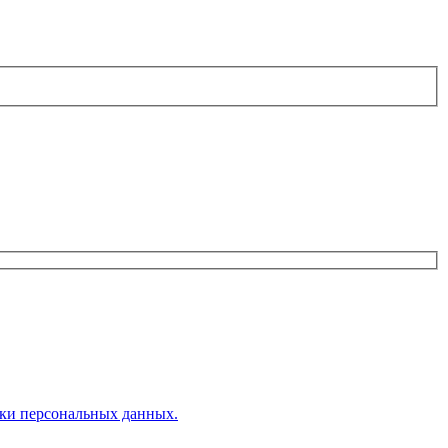
ки персональных данных.