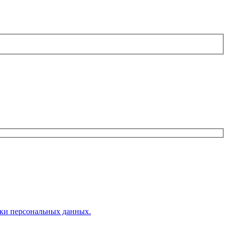
ки персональных данных.