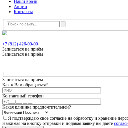
Наши врачи
Акции
Контакты
+7 (812) 426-00-00
Записаться на приём
Записаться на приём
Записаться на прием
Как к Вам обращаться?
Контактный телефон
Какая клиника предпочтительней?
Я подтверждаю свое согласие на обработку и хранение пер
Нажимая на кнопку отправки и подавая заявку вы даете
соглас