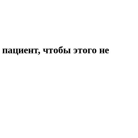
пациент, чтобы этого не