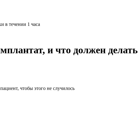
и в течении 1 часа
плантат, и что должен делать 