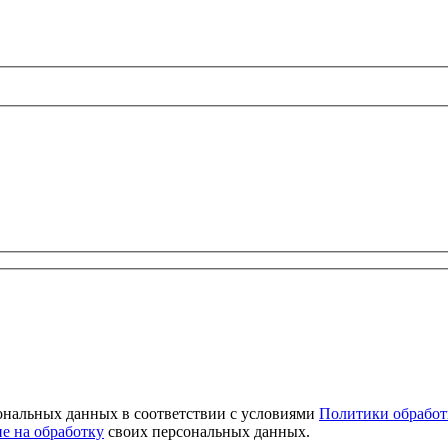
сональных данных в соответствии с условиями
Политики обработ
ие на обработку
своих персональных данных.