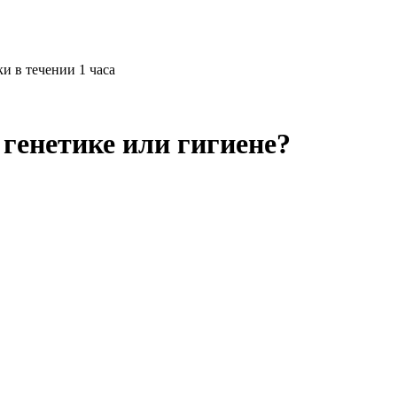
и в течении 1 часа
 генетике или гигиене?