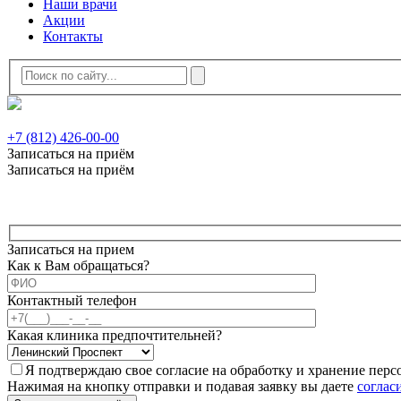
Наши врачи
Акции
Контакты
+7 (812) 426-00-00
Записаться на приём
Записаться на приём
Записаться на прием
Как к Вам обращаться?
Контактный телефон
Какая клиника предпочтительней?
Я подтверждаю свое согласие на обработку и хранение пер
Нажимая на кнопку отправки и подавая заявку вы даете
соглас