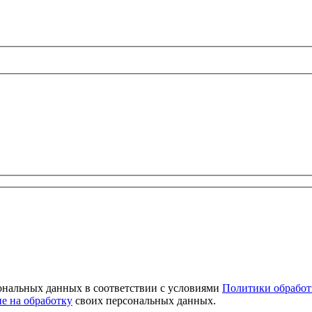
сональных данных в соответствии с условиями
Политики обработ
ие на обработку
своих персональных данных.