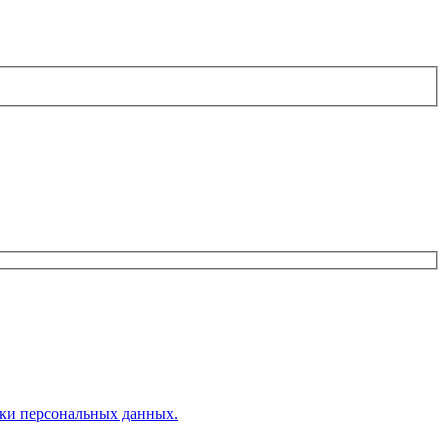
ки персональных данных.