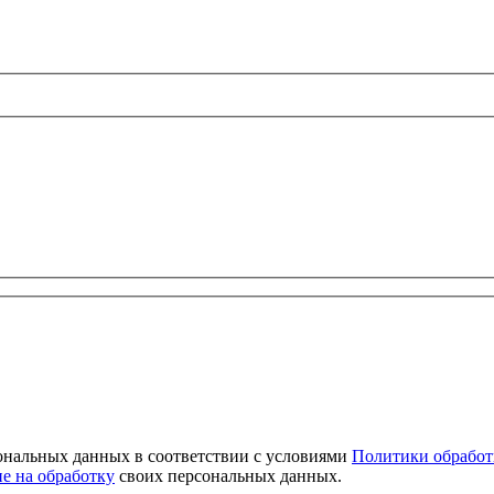
сональных данных в соответствии с условиями
Политики обработ
ие на обработку
своих персональных данных.