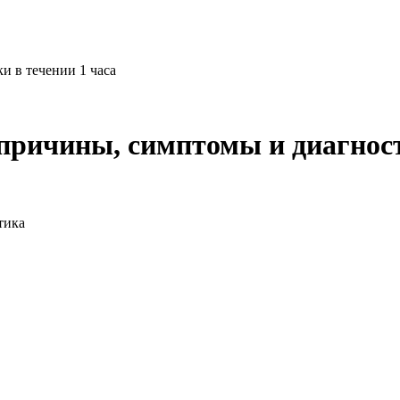
и в течении 1 часа
 причины, симптомы и диагнос