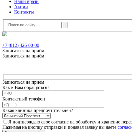
Наши врачи
Акции
Контакты
+7 (812) 426-00-00
Записаться на приём
Записаться на приём
Записаться на прием
Как к Вам обращаться?
Контактный телефон
Какая клиника предпочтительней?
Я подтверждаю свое согласие на обработку и хранение пер
Нажимая на кнопку отправки и подавая заявку вы даете
соглас