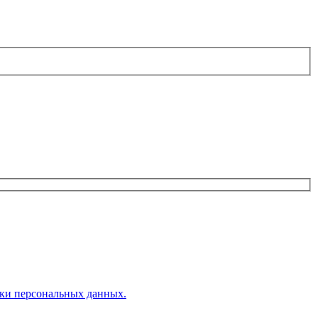
ки персональных данных.