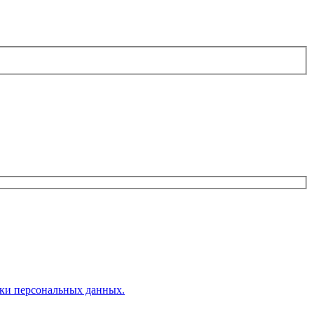
ки персональных данных.