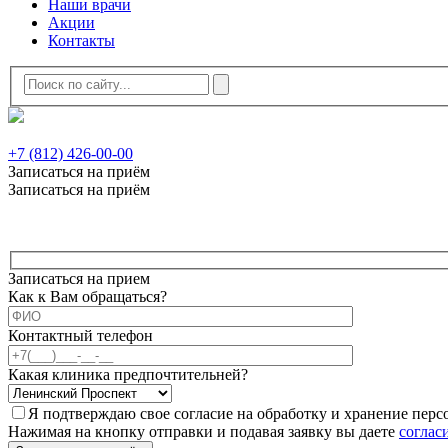
Наши врачи
Акции
Контакты
+7 (812) 426-00-00
Записаться на приём
Записаться на приём
Записаться на прием
Как к Вам обращаться?
Контактный телефон
Какая клиника предпочтительней?
Я подтверждаю свое согласие на обработку и хранение пер
Нажимая на кнопку отправки и подавая заявку вы даете
соглас