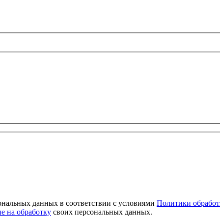
сональных данных в соответствии с условиями
Политики обработ
ие на обработку
своих персональных данных.