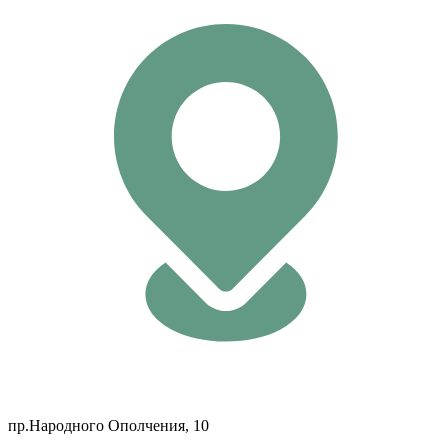
пр.Народного Ополчения, 10