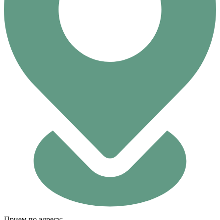
Прием по адресу: