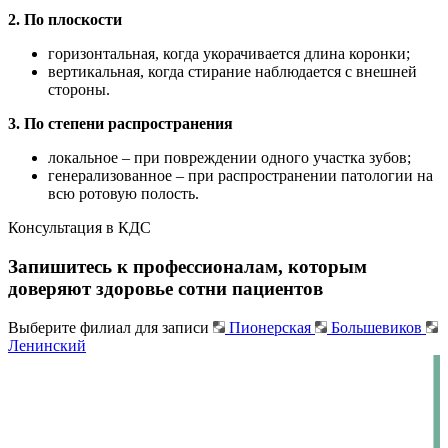
2. По плоскости
горизонтальная, когда укорачивается длина коронки;
вертикальная, когда стирание наблюдается с внешней
стороны.
3. По степени распространения
локальное – при повреждении одного участка зубов;
генерализованное – при распространении патологии на
всю ротовую полость.
Консультация
в КДС
Запишитесь к профессионалам, которым
доверяют здоровье сотни пациентов
Выберите филиал для записи
Пионерская
Большевиков
Ленинский