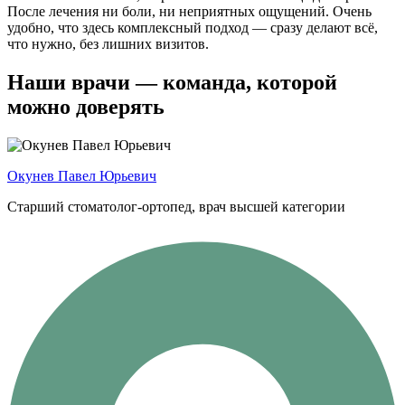
После лечения ни боли, ни неприятных ощущений. Очень
удобно, что здесь комплексный подход — сразу делают всё,
что нужно, без лишних визитов.
Наши врачи — команда, которой
можно доверять
Окунев Павел Юрьевич
Старший стоматолог-ортопед, врач высшей категории