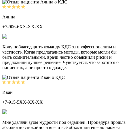
Алина
+7-906-6ХХ-ХХ-ХХ
Хочу поблагодарить команду КДС за профессионализм и
честность. Когда предлагались методы, которые могли бы
быть сомнительными, врачи честно объяснили риски и
предложили лучшее решение. Чувствуется, что заботятся о
пациентах, а не просто о доходе.
Иван
+7-915-5ХХ-ХХ-ХХ
Мне удаляли зубы мудрости под седацией. Процедура прошла
абсолютно спокойно, а врачи всё объяснили ещё до наркоза.