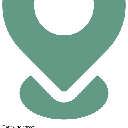
Прием по адресу: