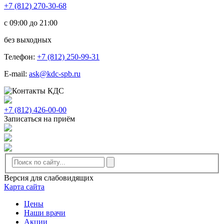
+7 (812) 270-30-68
с 09:00 до 21:00
без выходных
Телефон:
+7 (812) 250-99-31
E-mail:
ask@kdc-spb.ru
+7 (812) 426-00-00
Записаться на приём
Версия для слабовидящих
Карта сайта
Цены
Наши врачи
Акции