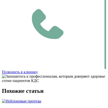
Позвонить в клинику
Похожие статьи