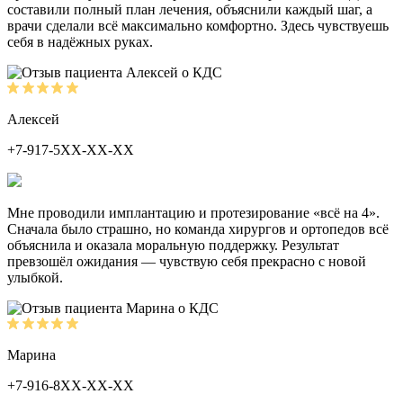
составили полный план лечения, объяснили каждый шаг, а
врачи сделали всё максимально комфортно. Здесь чувствуешь
себя в надёжных руках.
Алексей
+7-917-5ХХ-ХХ-ХХ
Мне проводили имплантацию и протезирование «всё на 4».
Сначала было страшно, но команда хирургов и ортопедов всё
объяснила и оказала моральную поддержку. Результат
превзошёл ожидания — чувствую себя прекрасно с новой
улыбкой.
Марина
+7-916-8ХХ-ХХ-ХХ