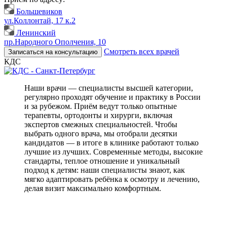
Большевиков
ул.Коллонтай, 17 к.2
Ленинский
пр.Народного Ополчения, 10
Смотреть всех врачей
Записаться на консультацию
КДС
Наши врачи — специалисты высшей категории,
регулярно проходят обучение и практику в России
и за рубежом. Приём ведут только опытные
терапевты, ортодонты и хирурги, включая
экспертов смежных специальностей. Чтобы
выбрать одного врача, мы отобрали десятки
кандидатов — в итоге в клинике работают только
лучшие из лучших. Современные методы, высокие
стандарты, теплое отношение и уникальный
подход к детям: наши специалисты знают, как
мягко адаптировать ребёнка к осмотру и лечению,
делая визит максимально комфортным.