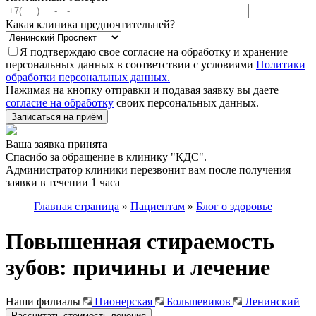
Какая клиника предпочтительней?
Я подтверждаю свое согласие на обработку и хранение
персональных данных в соответствии с условиями
Политики
обработки персональных данных.
Нажимая на кнопку отправки и подавая заявку вы даете
согласие на обработку
своих персональных данных.
Записаться на приём
Ваша заявка принята
Спасибо за обращение в клинику "КДС".
Администратор клиники перезвонит вам после получения
заявки в течении 1 часа
Главная страница
»
Пациентам
»
Блог о здоровье
Повышенная стираемость
зубов: причины и лечение
Наши филиалы
Пионерская
Большевиков
Ленинский
Рассчитать стоимость лечения