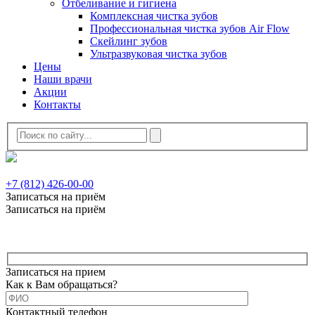
Отбеливание и гигиена
Комплексная чистка зубов
Профессиональная чистка зубов Air Flow
Скейлинг зубов
Ультразвуковая чистка зубов
Цены
Наши врачи
Акции
Контакты
+7 (812) 426-00-00
Записаться на приём
Записаться на приём
Записаться на прием
Как к Вам обращаться?
Контактный телефон