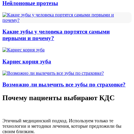
Нейлоновые протезы
Какие зубы у человека портятся самыми
первыми и почему?
Кариес корня зуба
Возможно ли вылечить все зубы по страховке?
Почему пациенты выбирают КДС
Этичный медицинский подход.
Используем только те
технологии и методики лечения, которые предложили бы
своим близким.