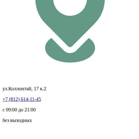
ул.Коллонтай, 17 к.2
+7 (812) 614-11-45
с 09:00 до 21:00
без выходных