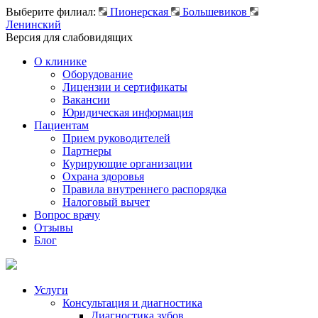
Выберите филиал:
Пионерская
Большевиков
Ленинский
Версия для слабовидящих
О клинике
Оборудование
Лицензии и сертификаты
Вакансии
Юридическая информация
Пациентам
Прием руководителей
Партнеры
Курирующие организации
Охрана здоровья
Правила внутреннего распорядка
Налоговый вычет
Вопрос врачу
Отзывы
Блог
Услуги
Консультация и диагностика
Диагностика зубов