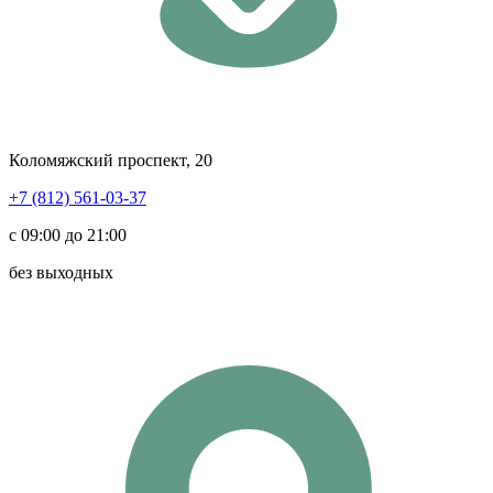
Коломяжский проспект, 20
+7 (812) 561-03-37
с 09:00 до 21:00
без выходных