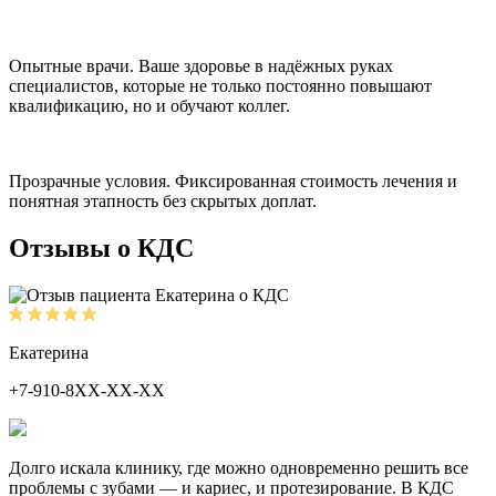
Опытные врачи.
Ваше здоровье в надёжных руках
специалистов, которые не только постоянно повышают
квалификацию, но и обучают коллег.
Прозрачные условия.
Фиксированная стоимость лечения и
понятная этапность без скрытых доплат.
Отзывы о КДС
Екатерина
+7-910-8ХХ-ХХ-ХХ
Долго искала клинику, где можно одновременно решить все
проблемы с зубами — и кариес, и протезирование. В КДС